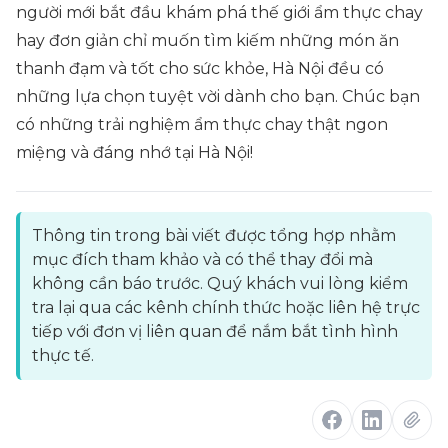
người mới bắt đầu khám phá thế giới ẩm thực chay
hay đơn giản chỉ muốn tìm kiếm những món ăn
thanh đạm và tốt cho sức khỏe, Hà Nội đều có
những lựa chọn tuyệt vời dành cho bạn. Chúc bạn
có những trải nghiệm ẩm thực chay thật ngon
miệng và đáng nhớ tại Hà Nội!
Thông tin trong bài viết được tổng hợp nhằm
mục đích tham khảo và có thể thay đổi mà
không cần báo trước. Quý khách vui lòng kiểm
tra lại qua các kênh chính thức hoặc liên hệ trực
tiếp với đơn vị liên quan để nắm bắt tình hình
thực tế.