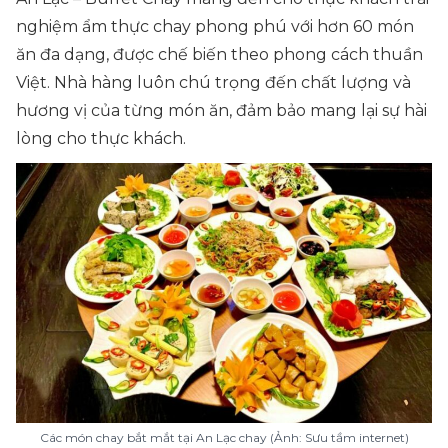
nghiệm ẩm thực chay phong phú với hơn 60 món
ăn đa dạng, được chế biến theo phong cách thuần
Việt. Nhà hàng luôn chú trọng đến chất lượng và
hương vị của từng món ăn, đảm bảo mang lại sự hài
lòng cho thực khách.
Các món chay bắt mắt tại An Lạc chay (Ảnh: Sưu tầm internet)