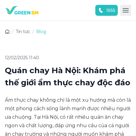
1555
Trải nghiệm ứng dụng ngay
Tin tức
Blog
12/02/2025 11:40
Quán chay Hà Nội: Khám phá
thế giới ẩm thực chay độc đáo
Ẩm thực chay không chỉ là một xu hướng mà còn là
một phong cách sống lành mạnh được nhiều người
ưa chuộng. Tại Hà Nội, có rất nhiều quán ăn chay
ngon và chất lượng, đáp ứng nhu cầu của cả người
ăn chay trường và những người muốn khám phá