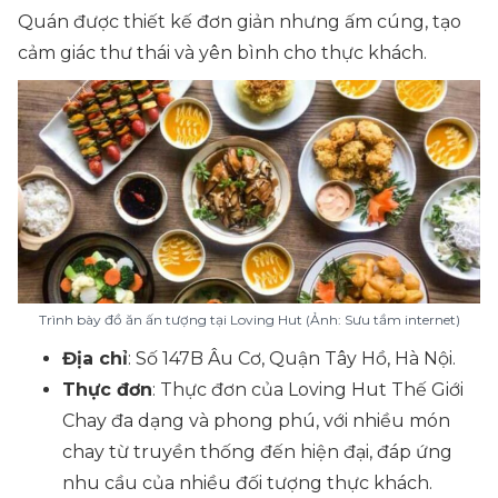
Quán được thiết kế đơn giản nhưng ấm cúng, tạo
cảm giác thư thái và yên bình cho thực khách.
Trình bày đồ ăn ấn tượng tại Loving Hut (Ảnh: Sưu tầm internet)
Địa chỉ
: Số 147B Âu Cơ, Quận Tây Hồ, Hà Nội.
Thực đơn
: Thực đơn của Loving Hut Thế Giới
Chay đa dạng và phong phú, với nhiều món
chay từ truyền thống đến hiện đại, đáp ứng
nhu cầu của nhiều đối tượng thực khách.