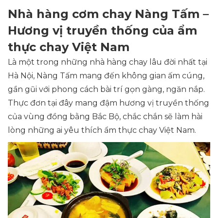
Nhà hàng cơm chay Nàng Tấm –
Hương vị truyền thống của ẩm
thực chay Việt Nam
Là một trong những nhà hàng chay lâu đời nhất tại
Hà Nội, Nàng Tấm mang đến không gian ấm cúng,
gần gũi với phong cách bài trí gọn gàng, ngăn nắp.
Thực đơn tại đây mang đậm hương vị truyền thống
của vùng đồng bằng Bắc Bộ, chắc chắn sẽ làm hài
lòng những ai yêu thích ẩm thực chay Việt Nam.