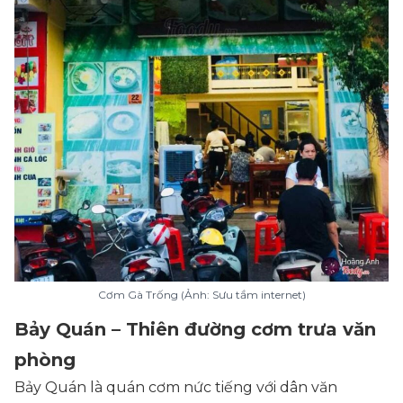
Cơm Gà Trống (Ảnh: Sưu tầm internet)
Bảy Quán – Thiên đường cơm trưa văn
phòng
Bảy Quán là quán cơm nức tiếng với dân văn