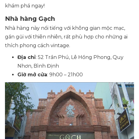
khám phá ngay!
Nhà hàng Gạch
Nhà hàng này nổi tiếng với không gian mộc mạc,
gần gũi với thiên nhiên, rất phù hợp cho những ai
thích phong cách vintage.
Địa chỉ
: 52 Trần Phú, Lê Hồng Phong, Quy
Nhơn, Bình Định
Giờ mở cửa
: 9h00 – 21h00