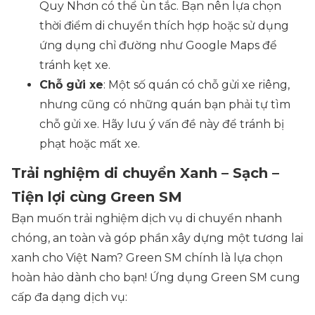
Quy Nhơn có thể ùn tắc. Bạn nên lựa chọn
thời điểm di chuyển thích hợp hoặc sử dụng
ứng dụng chỉ đường như Google Maps để
tránh kẹt xe.
Chỗ gửi xe
: Một số quán có chỗ gửi xe riêng,
nhưng cũng có những quán bạn phải tự tìm
chỗ gửi xe. Hãy lưu ý vấn đề này để tránh bị
phạt hoặc mất xe.
Trải nghiệm di chuyển Xanh – Sạch –
Tiện lợi cùng Green SM
Bạn muốn trải nghiệm dịch vụ di chuyển nhanh
chóng, an toàn và góp phần xây dựng một tương lai
xanh cho Việt Nam? Green SM chính là lựa chọn
hoàn hảo dành cho bạn! Ứng dụng Green SM cung
cấp đa dạng dịch vụ: