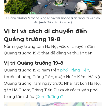
Quảng trường 19 tháng 8 ngày nay với không gian rộng rãi và hiện
đại (Ảnh: Sưu tầm internet)
Vị trí và cách di chuyển đến
Quảng trường 19-8
Nằm ngay trung tâm Hà Nội, việc di chuyển đến
Quảng trường 19-8 thật dễ dàng và thuận tiện.
Vị trí Quảng trường 19-8
Quảng trường 19-8 nằm trên
phố Tràng Tiền
,
thuộc phường Tràng Tiền, quận Hoàn Kiếm, Hà Nội.
Quảng trường nằm ngay trước Nhà hát Lớn Hà Nội,
gần Hồ Gươm, Tràng Tiền Plaza và các tuyến phố
trung tâm khác. (
Xem đường đi
)