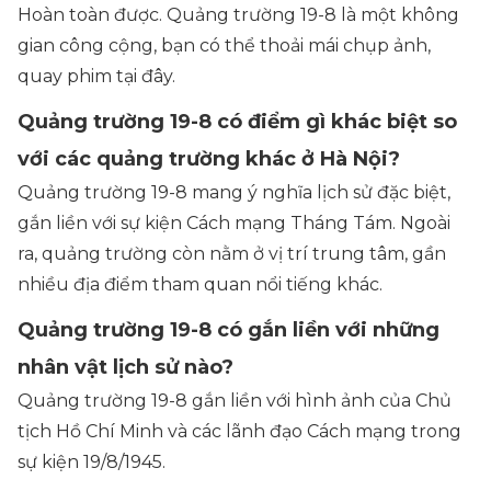
Hoàn toàn được. Quảng trường 19-8 là một không
gian công cộng, bạn có thể thoải mái chụp ảnh,
quay phim tại đây.
Quảng trường 19-8 có điểm gì khác biệt so
với các quảng trường khác ở Hà Nội?
Quảng trường 19-8 mang ý nghĩa lịch sử đặc biệt,
gắn liền với sự kiện Cách mạng Tháng Tám. Ngoài
ra, quảng trường còn nằm ở vị trí trung tâm, gần
nhiều địa điểm tham quan nổi tiếng khác.
Quảng trường 19-8 có gắn liền với những
nhân vật lịch sử nào?
Quảng trường 19-8 gắn liền với hình ảnh của Chủ
tịch Hồ Chí Minh và các lãnh đạo Cách mạng trong
sự kiện 19/8/1945.