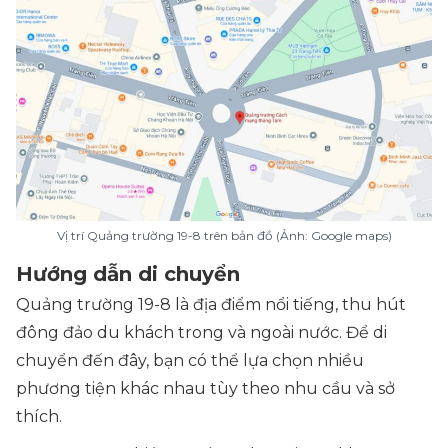
Vị trí Quảng trường 19-8 trên bản đồ (Ảnh: Google maps)
Hướng dẫn di chuyển
Quảng trường 19-8 là địa điểm nổi tiếng, thu hút
đông đảo du khách trong và ngoài nước. Để di
chuyển đến đây, bạn có thể lựa chọn nhiều
phương tiện khác nhau tùy theo nhu cầu và sở
thích.