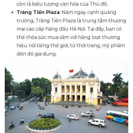
còn là biểu tượng văn hóa của Thủ đô.
Tràng Tiền Plaza
: Nằm ngay cạnh quảng
trường, Tràng Tiền Plaza là trung tâm thương
mại cao cấp hàng đầu Hà Nội. Tại đây, bạn có
thể thỏa sức mua sắm với hàng loạt thương
hiệu nổi tiếng thế giới, từ thời trang, mỹ phẩm
đến đồ gia dụng.