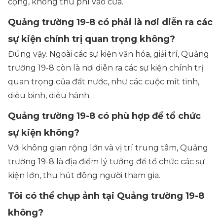
cộng, không thu phí vào cửa.
Quảng trường 19-8 có phải là nơi diễn ra các
sự kiện chính trị quan trọng không?
Đúng vậy. Ngoài các sự kiện văn hóa, giải trí, Quảng
trường 19-8 còn là nơi diễn ra các sự kiện chính trị
quan trọng của đất nước, như các cuộc mít tinh,
diễu binh, diễu hành…
Quảng trường 19-8 có phù hợp để tổ chức
sự kiện không?
Với không gian rộng lớn và vị trí trung tâm, Quảng
trường 19-8 là địa điểm lý tưởng để tổ chức các sự
kiện lớn, thu hút đông người tham gia.
Tôi có thể chụp ảnh tại Quảng trường 19-8
không?