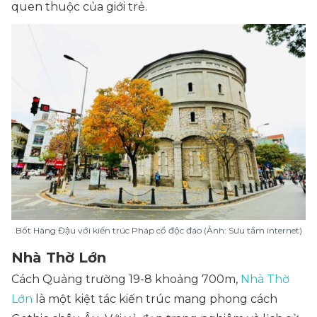
quen thuộc của giới trẻ.
Bốt Hàng Đậu với kiến trúc Pháp cổ độc đáo (Ảnh: Sưu tầm internet)
Nhà Thờ Lớn
Cách Quảng trường 19-8 khoảng 700m,
Nhà Thờ
Lớn
là một kiệt tác kiến trúc mang phong cách