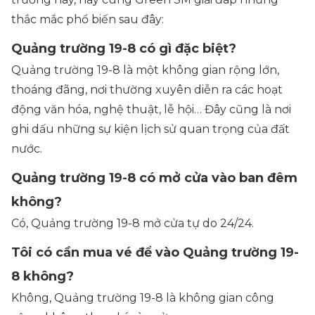
thắc mắc phổ biến sau đây:
Quảng trường 19-8 có gì đặc biệt?
Quảng trường 19-8 là một không gian rộng lớn,
thoáng đãng, nơi thường xuyên diễn ra các hoạt
động văn hóa, nghệ thuật, lễ hội… Đây cũng là nơi
ghi dấu những sự kiện lịch sử quan trọng của đất
nước.
Quảng trường 19-8 có mở cửa vào ban đêm
không?
Có, Quảng trường 19-8 mở cửa tự do 24/24.
Tôi có cần mua vé để vào Quảng trường 19-
8 không?
Không, Quảng trường 19-8 là không gian công