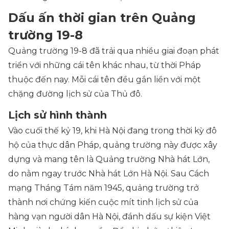
Dấu ấn thời gian trên Quảng
trường 19-8
Quảng trường 19-8 đã trải qua nhiều giai đoạn phát
triển với những cái tên khác nhau, từ thời Pháp
thuộc đến nay. Mỗi cái tên đều gắn liền với một
chặng đường lịch sử của Thủ đô.
Lịch sử hình thành
Vào cuối thế kỷ 19, khi Hà Nội đang trong thời kỳ đô
hộ của thực dân Pháp, quảng trường này được xây
dựng và mang tên là Quảng trường Nhà hát Lớn,
do nằm ngay trước Nhà hát Lớn Hà Nội. Sau Cách
mạng Tháng Tám năm 1945, quảng trường trở
thành nơi chứng kiến cuộc mít tinh lịch sử của
hàng vạn người dân Hà Nội, đánh dấu sự kiện Việt