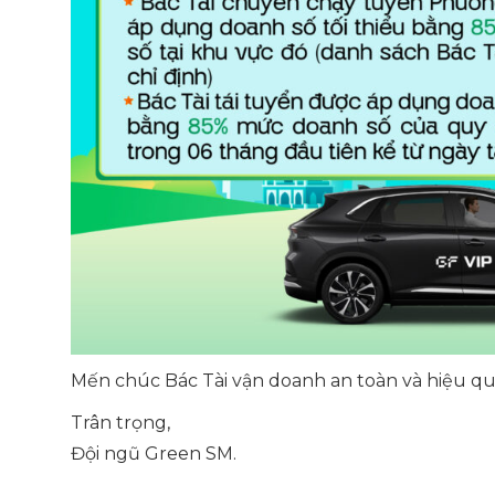
Mến chúc Bác Tài vận doanh an toàn và hiệu qu
Trân trọng,
Đội ngũ Green SM.