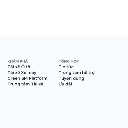
KHÁM PHÁ
TỔNG HỢP
Tài xế Ô tô
Tin tức
Tài xế Xe máy
Trung tâm hỗ trợ
Green SM Platform
Tuyển dụng
Trung tâm Tài xế
Ưu đãi