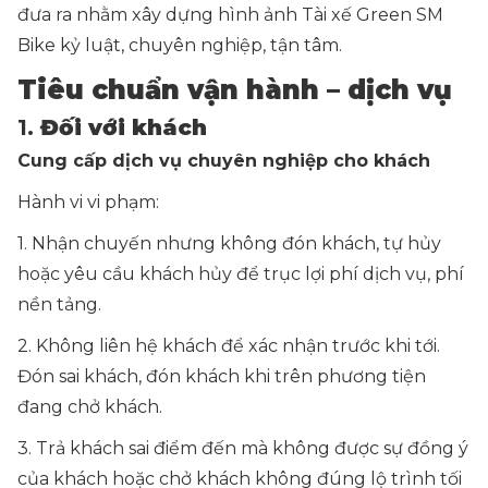
đưa ra nhằm xây dựng hình ảnh Tài xế Green SM
Bike kỷ luật, chuyên nghiệp, tận tâm.
Tiêu chuẩn vận hành – dịch vụ
1.
Đối với khách
Cung cấp dịch vụ chuyên nghiệp cho khách
Hành vi vi phạm:
1. Nhận chuyến nhưng không đón khách, tự hủy
hoặc yêu cầu khách hủy để trục lợi phí dịch vụ, phí
nền tảng.
2. Không liên hệ khách để xác nhận trước khi tới.
Đón sai khách, đón khách khi trên phương tiện
đang chở khách.
3. Trả khách sai điểm đến mà không được sự đồng ý
của khách hoặc chở khách không đúng lộ trình tối