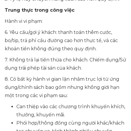
Trung thực trong công việc
Hành vi vi phạm:
6. Yêu cầu/gợi ý khách: thanh toán thêm cước,
bo/tip, trả phí cầu đường cao hơn thực tế, và các
khoản tiền không đúng theo quy định.
7. Không trả lại tiền thừa cho khách. Chiếm dụng/Sử
dụng trái phép tài sản của khách.
8. Có bất kỳ hành vi gian lận nhằm trục lợi từ ứng
dụng/chính sách bao gồm nhưng không giới hạn
một trong các vi phạm sau:
Can thiệp vào các chương trình khuyến khích,
thưởng, khuyến mãi.
Phối hợp/thông đồng cùng người khác/khách