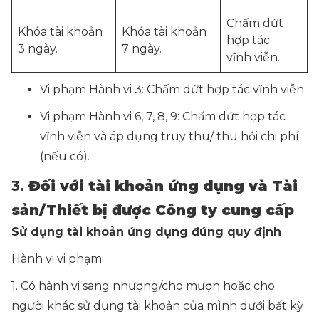
Chấm dứt
Khóa tài khoản
Khóa tài khoản
hợp tác
3 ngày.
7 ngày.
vĩnh viễn.
Vi phạm Hành vi 3: Chấm dứt hợp tác vĩnh viễn.
Vi phạm Hành vi 6, 7, 8, 9: Chấm dứt hợp tác
vĩnh viễn và áp dụng truy thu/ thu hồi chi phí
(nếu có).
3.
Đối với tài khoản ứng dụng và Tài
sản/Thiết bị được Công ty cung cấp
Sử dụng tài khoản ứng dụng đúng quy định
Hành vi vi phạm:
1. Có hành vi sang nhượng/cho mượn hoặc cho
người khác sử dụng tài khoản của mình dưới bất kỳ