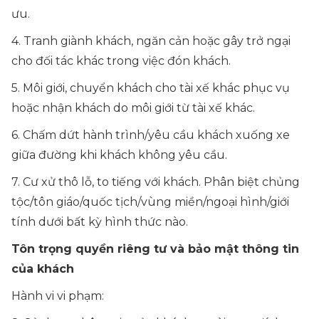
ưu.
4. Tranh giành khách, ngăn cản hoặc gây trở ngại
cho đối tác khác trong việc đón khách.
5. Môi giới, chuyển khách cho tài xế khác phục vụ
hoặc nhận khách do môi giới từ tài xế khác.
6. Chấm dứt hành trình/yêu cầu khách xuống xe
giữa đường khi khách không yêu cầu.
7. Cư xử thô lỗ, to tiếng với khách. Phân biệt chủng
tộc/tôn giáo/quốc tịch/vùng miền/ngoại hình/giới
tính dưới bất kỳ hình thức nào.
Tôn trọng quyền riêng tư và bảo mật thông tin
của khách
Hành vi vi phạm: