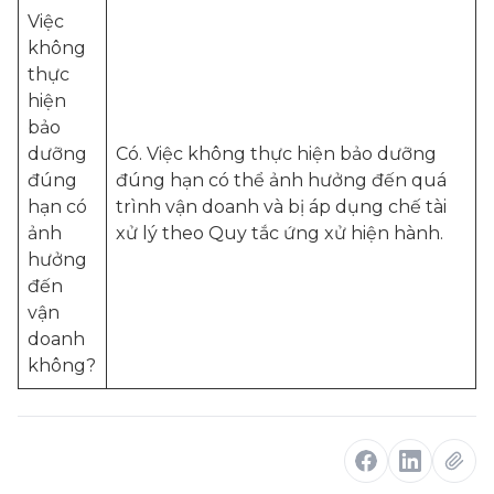
Việc
không
thực
hiện
bảo
dưỡng
Có. Việc không thực hiện bảo dưỡng
đúng
đúng hạn có thể ảnh hưởng đến quá
hạn có
trình vận doanh và bị áp dụng chế tài
ảnh
xử lý theo Quy tắc ứng xử hiện hành.
hưởng
đến
vận
doanh
không?