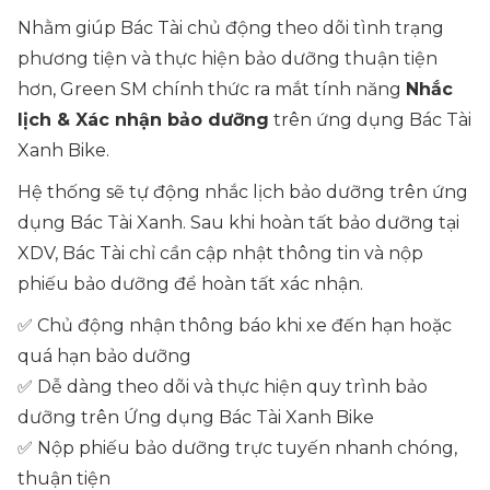
Nhằm giúp Bác Tài chủ động theo dõi tình trạng
phương tiện và thực hiện bảo dưỡng thuận tiện
hơn, Green SM chính thức ra mắt tính năng
Nhắc
lịch & Xác nhận bảo dưỡng
trên ứng dụng Bác Tài
Xanh Bike.
Hệ thống sẽ tự động nhắc lịch bảo dưỡng trên ứng
dụng Bác Tài Xanh. Sau khi hoàn tất bảo dưỡng tại
XDV, Bác Tài chỉ cần cập nhật thông tin và nộp
phiếu bảo dưỡng để hoàn tất xác nhận.
✅ Chủ động nhận thông báo khi xe đến hạn hoặc
quá hạn bảo dưỡng
✅ Dễ dàng theo dõi và thực hiện quy trình bảo
dưỡng trên Ứng dụng Bác Tài Xanh Bike
✅ Nộp phiếu bảo dưỡng trực tuyến nhanh chóng,
thuận tiện