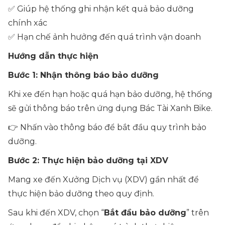
✅ Giúp hệ thống ghi nhận kết quả bảo dưỡng
chính xác
✅ Hạn chế ảnh hưởng đến quá trình vận doanh
Hướng dẫn thực hiện
Bước 1: Nhận thông báo bảo dưỡng
Khi xe đến hạn hoặc quá hạn bảo dưỡng, hệ thống
sẽ gửi thông báo trên ứng dụng Bác Tài Xanh Bike.
👉 Nhấn vào thông báo để bắt đầu quy trình bảo
dưỡng.
Bước 2: Thực hiện bảo dưỡng tại XDV
Mang xe đến Xưởng Dịch vụ (XDV) gần nhất để
thực hiện bảo dưỡng theo quy định.
Sau khi đến XDV, chọn “
Bắt đầu bảo dưỡng
” trên