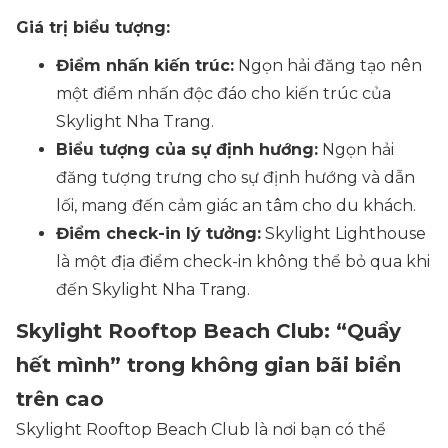
Giá trị biểu tượng:
Điểm nhấn kiến trúc:
Ngọn hải đăng tạo nên
một điểm nhấn độc đáo cho kiến trúc của
Skylight Nha Trang.
Biểu tượng của sự định hướng:
Ngọn hải
đăng tượng trưng cho sự định hướng và dẫn
lối, mang đến cảm giác an tâm cho du khách.
Điểm check-in lý tưởng:
Skylight Lighthouse
là một địa điểm check-in không thể bỏ qua khi
đến Skylight Nha Trang.
Skylight Rooftop Beach Club: “Quẩy
hết mình” trong không gian bãi biển
trên cao
Skylight Rooftop Beach Club là nơi bạn có thể