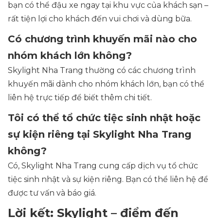
bạn có thể đậu xe ngay tại khu vực của khách sạn –
rất tiện lợi cho khách đến vui chơi và dùng bữa.
Có chương trình khuyến mãi nào cho
nhóm khách lớn không?
Skylight Nha Trang thường có các chương trình
khuyến mãi dành cho nhóm khách lớn, bạn có thể
liên hệ trực tiếp để biết thêm chi tiết.
Tôi có thể tổ chức tiệc sinh nhật hoặc
sự kiện riêng tại Skylight Nha Trang
không?
Có, Skylight Nha Trang cung cấp dịch vụ tổ chức
tiệc sinh nhật và sự kiện riêng. Bạn có thể liên hệ để
được tư vấn và báo giá.
Lời kết: Skylight – điểm đến