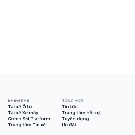
KHÁM PHÁ
TỔNG HỢP
Tài xế Ô tô
Tin tức
Tài xế Xe máy
Trung tâm hỗ trợ
Green SM Platform
Tuyển dụng
Trung tâm Tài xế
Ưu đãi