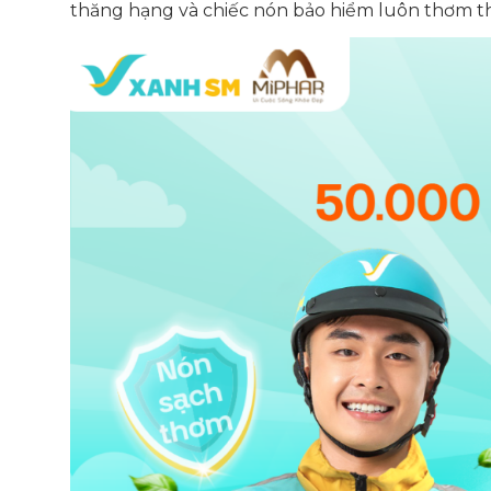
thăng hạng và chiếc nón bảo hiểm luôn thơm t