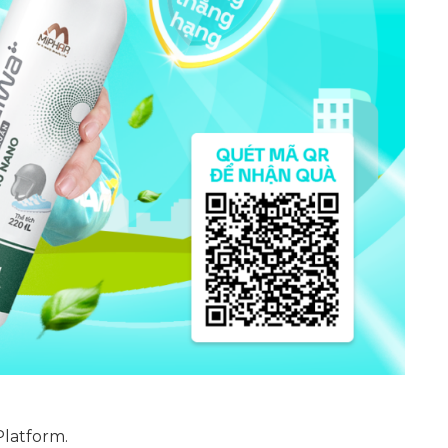
Platform.