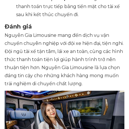
thanh toán trực tiếp bằng tiền mặt cho tài xế
sau khi kết thúc chuyến đi.
Đánh giá
Nguyễn Gia Limousine mang đến dịch vụ vận
chuyển chuyên nghiệp với đội xe hiện đại, tiện nghi.
Đội ngũ tài xế tận tâm, lái xe an toàn, cùng các hình
thức thanh toán tiện lợi giúp hành trình trở nên
thuận tiện hơn. Nguyễn Gia Limousine là lựa chọn
đáng tin cậy cho những khách hàng mong muốn
trải nghiệm di chuyển chất lượng.