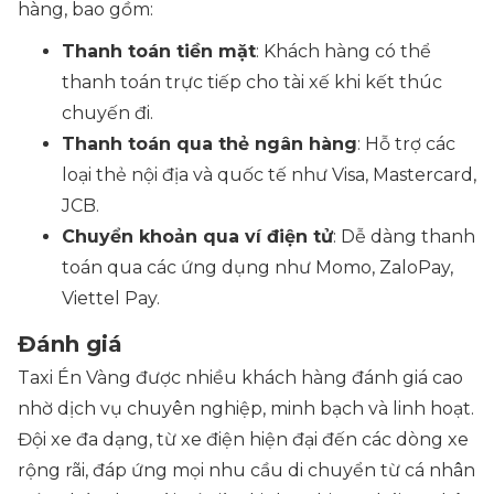
hàng, bao gồm:
Thanh toán tiền mặt
: Khách hàng có thể
thanh toán trực tiếp cho tài xế khi kết thúc
chuyến đi.
Thanh toán qua thẻ ngân hàng
: Hỗ trợ các
loại thẻ nội địa và quốc tế như Visa, Mastercard,
JCB.
Chuyển khoản qua ví điện tử
: Dễ dàng thanh
toán qua các ứng dụng như Momo, ZaloPay,
Viettel Pay.
Đánh giá
Taxi Én Vàng được nhiều khách hàng đánh giá cao
nhờ dịch vụ chuyên nghiệp, minh bạch và linh hoạt.
Đội xe đa dạng, từ xe điện hiện đại đến các dòng xe
rộng rãi, đáp ứng mọi nhu cầu di chuyển từ cá nhân