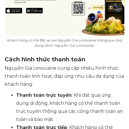
Khách hàng có thể đặt xe taxi Nguyễn Gia Limousine thông qua ứng
dụng (Ảnh: Nguyễn Gia Limousine)
Cách hình thức thanh toán
Nguyễn Gia Limousine cung cấp nhiều hình thức
thanh toán linh hoạt, đáp ứng nhu cầu đa dạng của
khách hàng:
Thanh toán trực tuyến
: Khi đặt qua ứng
dụng di động, khách hàng có thể thanh toán
trực tuyến thông qua các cổng thanh toán an
toàn và bảo mật.
Thanh toán trực tiếp
: Khách hàng có thể