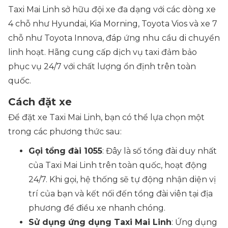
Taxi Mai Linh sở hữu đội xe đa dạng với các dòng xe
4 chỗ như Hyundai, Kia Morning, Toyota Vios và xe 7
chỗ như Toyota Innova, đáp ứng nhu cầu di chuyển
linh hoạt. Hãng cung cấp dịch vụ taxi đảm bảo
phục vụ 24/7 với chất lượng ổn định trên toàn
quốc.
Cách đặt xe
Để đặt xe Taxi Mai Linh, bạn có thể lựa chọn một
trong các phương thức sau:
Gọi tổng đài 1055
: Đây là số tổng đài duy nhất
của Taxi Mai Linh trên toàn quốc, hoạt động
24/7. Khi gọi, hệ thống sẽ tự động nhận diện vị
trí của bạn và kết nối đến tổng đài viên tại địa
phương để điều xe nhanh chóng.
Sử dụng ứng dụng Taxi Mai Linh
: Ứng dụng