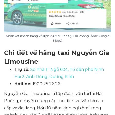
Nhận xét khách hàng về dịch vụ Mai Linh tại Hải Phòng (Ảnh: Google
Maps)
Chi tiết về hãng taxi Nguyễn Gia
Limousine
Trụ sở:
Số nhà 11, Ngõ 604, Tổ dân phố Ninh
Hải 2, Anh Dũng, Dương Kinh
Hotline:
1900 25 26 26
Nguyễn Gia Limousine là tập đoàn vận tải tại Hải
Phòng, chuyên cung cấp các dịch vụ vận tải cao
cấp và đa dạng. Hơn 10 năm kinh nghiệm trong