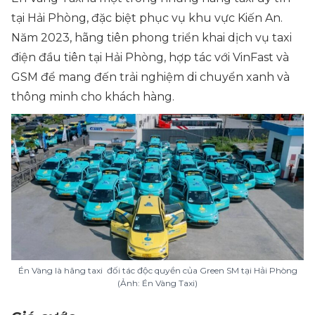
tại Hải Phòng, đặc biệt phục vụ khu vực Kiến An.
Năm 2023, hãng tiên phong triển khai dịch vụ taxi
điện đầu tiên tại Hải Phòng, hợp tác với VinFast và
GSM để mang đến trải nghiệm di chuyển xanh và
thông minh cho khách hàng.
Én Vàng là hãng taxi đối tác độc quyền của Green SM tại Hải Phòng
(Ảnh: Én Vàng Taxi)