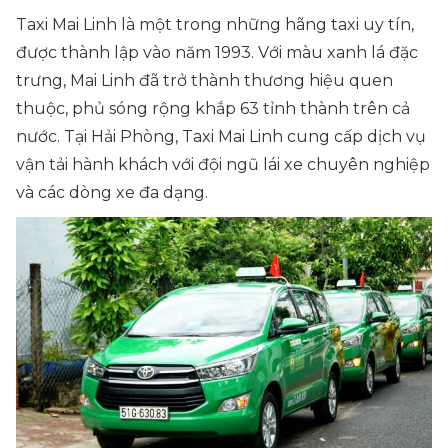
Taxi Mai Linh là một trong những hãng taxi uy tín,
được thành lập vào năm 1993. Với màu xanh lá đặc
trưng, Mai Linh đã trở thành thương hiệu quen
thuộc, phủ sóng rộng khắp 63 tỉnh thành trên cả
nước. Tại Hải Phòng, Taxi Mai Linh cung cấp dịch vụ
vận tải hành khách với đội ngũ lái xe chuyên nghiệp
và các dòng xe đa dạng.