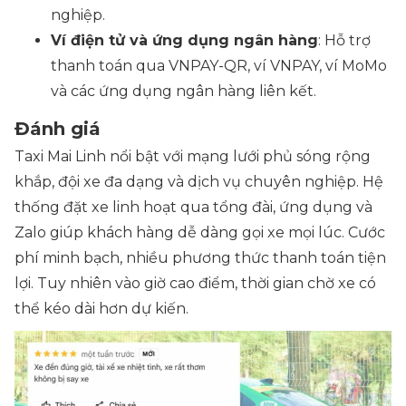
nghiệp.
Ví điện tử và ứng dụng ngân hàng
: Hỗ trợ
thanh toán qua VNPAY-QR, ví VNPAY, ví MoMo
và các ứng dụng ngân hàng liên kết.
Đánh giá
Taxi Mai Linh nổi bật với mạng lưới phủ sóng rộng
khắp, đội xe đa dạng và dịch vụ chuyên nghiệp. Hệ
thống đặt xe linh hoạt qua tổng đài, ứng dụng và
Zalo giúp khách hàng dễ dàng gọi xe mọi lúc. Cước
phí minh bạch, nhiều phương thức thanh toán tiện
lợi. Tuy nhiên vào giờ cao điểm, thời gian chờ xe có
thể kéo dài hơn dự kiến.