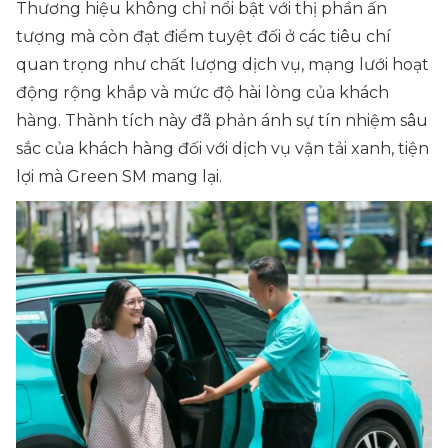
Thương hiệu không chỉ nổi bật với thị phần ấn
tượng mà còn đạt điểm tuyệt đối ở các tiêu chí
quan trọng như chất lượng dịch vụ, mạng lưới hoạt
động rộng khắp và mức độ hài lòng của khách
hàng. Thành tích này đã phản ánh sự tín nhiệm sâu
sắc của khách hàng đối với dịch vụ vận tải xanh, tiện
lợi mà Green SM mang lại.