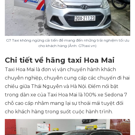
G7 Taxi không ngừng cải tiến để mang đến những trải nghiệm tối ưu
cho khách hàng (Ảnh: G7taxi.vn)
Chi tiết về hãng taxi Hoa Mai
Taxi Hoa Mai là đơn vị vận chuyển hành khách
chuyên nghiệp, chuyên cung cấp các chuyến đi hai
chiều giữa Thái Nguyên và Hà Nội. Điểm nổi bật
trong dàn xe của Taxi Hoa Mai là 100% xe Sedona 7
chỗ cao cấp nhằm mang lại sự thoải mái tuyệt đối
cho khách hàng trong suốt cuộc hành trình.