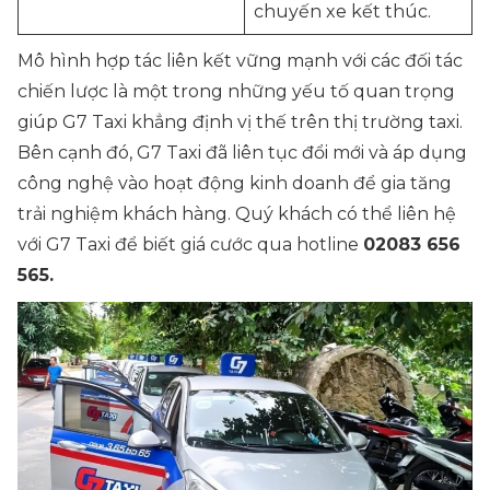
chuyến xe kết thúc.
Mô hình hợp tác liên kết vững mạnh với các đối tác
chiến lược là một trong những yếu tố quan trọng
giúp G7 Taxi khẳng định vị thế trên thị trường taxi.
Bên cạnh đó, G7 Taxi đã liên tục đổi mới và áp dụng
công nghệ vào hoạt động kinh doanh để gia tăng
trải nghiệm khách hàng. Quý khách có thể liên hệ
với G7 Taxi để biết giá cước qua hotline
02083 656
565.