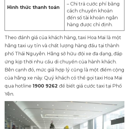
– Chi trả cước phí bằng
Hình thức thanh toán
cách chuyển khoản
đến số tài khoản ngân
hàng được chỉ định.
Theo đánh giá của khách hàng, taxi Hoa Mai là một
hãng taxi uy tín và chất lượng hàng đầu tại thành
phố Thái Nguyên. Hãng sở hữu đội xe đa dạng, đáp
ứng kịp thời nhu cầu di chuyển của hành khách.
Bên cạnh đó, mức giá hợp lý cũng là một điểm cộng
của hãng xe này. Quý khách có thể gọi taxi Hoa Mai
qua hotline
1900 9262
để biết giá cước taxi tại Phổ
Yên.