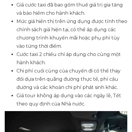
Giá cước taxi đã bao gồm thuế giá trị gia tăng
và bảo hiểm cho hành khách.
Mức giá hiển thị trên ứng dụng được tính theo
chính sách giá hiện tại, có thể áp dụng các
chương trình khuyến mãi hoặc phụ phí tùy
vào từng thời điểm.
Cước taxi 2 chiều chỉ áp dụng cho cùng một
hành khách.
Chi phí cuối cùng của chuyến đi có thể thay
đổi dựa trên quãng đường thực tế, phí cầu
đường và các khoản chi phí phát sinh khác.
Giá tour không áp dụng vào các ngày lễ, Tết
theo quy định của Nhà nước.