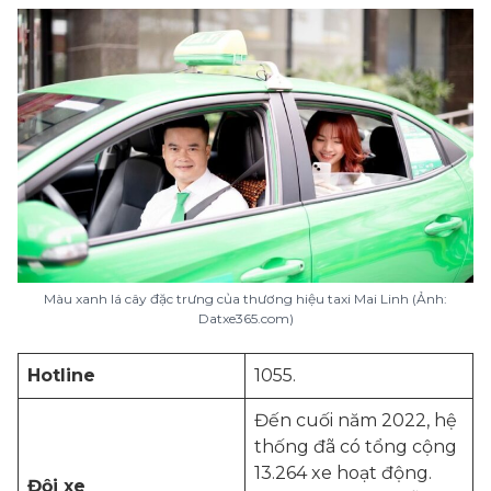
Màu xanh lá cây đặc trưng của thương hiệu taxi Mai Linh (Ảnh:
Datxe365.com)
Hotline
1055.
Đến cuối năm 2022, hệ
thống đã có tổng cộng
13.264 xe hoạt động.
Đội xe