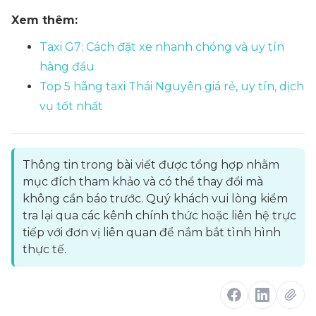
Xem thêm:
Taxi G7: Cách đặt xe nhanh chóng và uy tín
hàng đầu
Top 5 hãng taxi Thái Nguyên giá rẻ, uy tín, dịch
vụ tốt nhất
Thông tin trong bài viết được tổng hợp nhằm
mục đích tham khảo và có thể thay đổi mà
không cần báo trước. Quý khách vui lòng kiểm
tra lại qua các kênh chính thức hoặc liên hệ trực
tiếp với đơn vị liên quan để nắm bắt tình hình
thực tế.