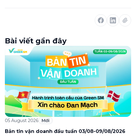
Bài viết gần đây
05 August 2026
Mới
Bản tin vận doanh đầu tuần 03/08-09/08/2026