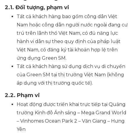
2.1. Đối tượng, phạm vi
Tất cả khách hàng bao gồm công dân Việt
Nam hoặc công dân người nước ngoài đang cư
trú trên lãnh thổ Việt Nam, có đủ năng lực
hành vi dân sự theo quy định của pháp luật
Việt Nam, có đăng ký tài khoản hợp lệ trên
ứng dụng Green SM.
Tất cả khách hàng sử dụng dịch vụ di chuyển
của Green SM tại thị trường Việt Nam (không
áp dụng với thị trường quốc tế).
2.2. Phạm vi
Hoạt động được triển khai trực tiếp tại Quảng
trường Kinh đô Ánh sáng – Mega Grand World
– Vinhomes Ocean Park 2 – Văn Giang – Hưng
Yên