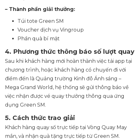
– Thành phần giải thưởng:
Túi tote Green SM
Voucher dịch vụ Vingroup
Phần quà bí mật
4. Phương thức thông báo số lượt quay
Sau khi khách hàng mới hoàn thành việc tải app tại
chương trình, hoặc khách hàng có chuyến đi với
điểm đến là Quảng trường Kinh đô Ánh sáng –
Mega Grand World, hệ thống sẽ gửi thông báo về
việc nhận được vé quay thưởng thông qua ứng
dụng Green SM.
5. Cách thức trao giải
Khách hàng quay số trực tiếp tại Vòng Quay May
mắn, và nhận quà tặng trực tiếp từ Green SM.