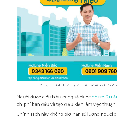
Chương trình thưởng giới thiệu tài xế mới của Gr
Người được giới thiệu cũng sẽ được
hỗ trợ 6 tri
chi phí ban đầu và tạo điều kiện làm việc thuận 
Chính sách này không giới hạn số lượng người gi