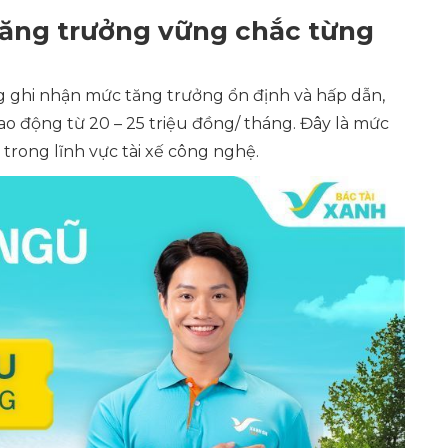
Tăng trưởng vững chắc từng
 ghi nhận mức tăng trưởng ổn định và hấp dẫn,
ao động từ 20 – 25 triệu đồng/ tháng. Đây là mức
trong lĩnh vực tài xế công nghệ.