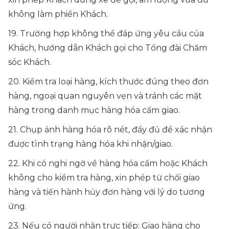
không làm phiền Khách.
19. Trường hợp không thể đáp ứng yêu cầu của
Khách, hướng dẫn Khách gọi cho Tổng đài Chăm
sóc Khách.
20. Kiểm tra loại hàng, kích thước đúng theo đơn
hàng, ngoại quan nguyên vẹn và tránh các mặt
hàng trong danh mục hàng hóa cấm giao.
21. Chụp ảnh hàng hóa rõ nét, đẩy đủ để xác nhận
được tình trạng hàng hóa khi nhận/giao.
22. Khi có nghi ngờ về hàng hóa cấm hoặc Khách
không cho kiểm tra hàng, xin phép từ chối giao
hàng và tiến hành hủy đơn hàng với lý do tương
ứng.
23. Nếu có người nhận trực tiếp: Giao hàng cho