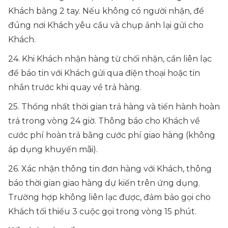
Khách bằng 2 tay. Nếu không có người nhận, để
đúng nơi Khách yêu cầu và chụp ảnh lại gửi cho
Khách.
24. Khi Khách nhận hàng từ chối nhận, cần liên lạc
để báo tin với Khách gửi qua điện thoại hoặc tin
nhắn trước khi quay về trả hàng.
25. Thống nhất thời gian trả hàng và tiến hành hoàn
trả trong vòng 24 giờ. Thông báo cho Khách về
cước phí hoàn trả bằng cước phí giao hàng (không
áp dụng khuyến mãi).
26. Xác nhận thông tin đơn hàng với Khách, thông
báo thời gian giao hàng dự kiến trên ứng dụng.
Trường hợp không liên lạc được, đảm bảo gọi cho
Khách tối thiểu 3 cuộc gọi trong vòng 15 phút.