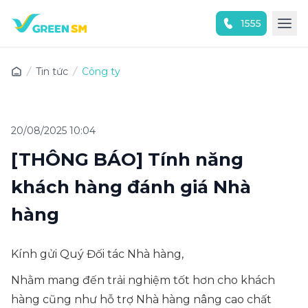
1555
Trải nghiệm ứng dụng ngay
Tin tức
Công ty
20/08/2025 10:04
[THÔNG BÁO] Tính năng
khách hàng đánh giá Nhà
hàng
Kính gửi Quý Đối tác Nhà hàng,
Nhằm mang đến trải nghiệm tốt hơn cho khách
hàng cũng như hỗ trợ Nhà hàng nâng cao chất