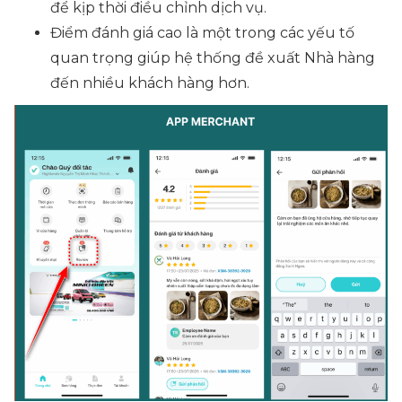
để kịp thời điều chỉnh dịch vụ.
Điểm đánh giá cao là một trong các yếu tố
quan trọng giúp hệ thống đề xuất Nhà hàng
đến nhiều khách hàng hơn.