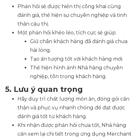
Phản hồi sẽ được hiển thị công khai cùng
đánh giá, thể hiện sự chuyên nghiệp và tinh
thần cầu thị.
Một phản hồi khéo léo, tích cực sẽ giúp:
Giữ chân khách hàng đã đánh giá chưa
hài lòng.
Tạo ấn tượng tốt với khách hàng mới.
Thể hiện hình ảnh Nhà hàng chuyên
nghiệp, tôn trọng khách hàng.
5. Lưu ý quan trọng
Hãy duy trì chất lượng món ăn, đóng gói cẩn
thận và phục vụ nhanh chóng để đạt được
đánh giá tốt từ khách hàng.
Khi nhận được phản hồi chưa tốt, Nhà hàng
cần xem lại chi tiết trong ứng dụng Merchant