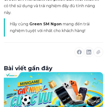
có thể sử dụng và trải nghiệm đầy đủ tính năng
này.
Hãy cùng
Green SM Ngon
mang đến trải
nghiệm tuyệt vời nhất cho khách hàng!
Bài viết gần đây