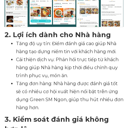
2. Lợi ích dành cho Nhà hàng
Tăng độ uy tín: Điểm đánh giá cao giúp Nhà
hàng tạo dựng niềm tin với khách hàng mới.
Cải thiện dịch vụ: Phản hồi trực tiếp từ khách
hàng giúp Nhà hàng kịp thời điều chỉnh quy
trình phục vụ, món ăn.
Tăng đơn hàng: Nhà hàng được đánh giá tốt
sẽ có nhiều cơ hội xuất hiện nổi bật trên ứng
dụng Green SM Ngon, giúp thu hút nhiều đơn
hàng hơn.
3. Kiểm soát đánh giá không