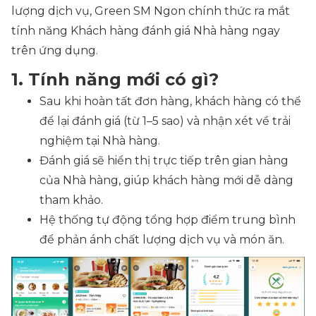
lượng dịch vụ, Green SM Ngon chính thức ra mắt
tính năng Khách hàng đánh giá Nhà hàng ngay
trên ứng dụng.
1. Tính năng mới có gì?
Sau khi hoàn tất đơn hàng, khách hàng có thể
để lại đánh giá (từ 1–5 sao) và nhận xét về trải
nghiệm tại Nhà hàng.
Đánh giá sẽ hiển thị trực tiếp trên gian hàng
của Nhà hàng, giúp khách hàng mới dễ dàng
tham khảo.
Hệ thống tự động tổng hợp điểm trung bình
để phản ánh chất lượng dịch vụ và món ăn.