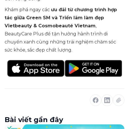
Khám phá ngay các
ưu đãi từ chương trình hợp
tác giữa Green SM và Triển lãm làm đẹp
Vietbeauty & Cosmobeauté Vietnam
,
BeautyCare Plus để tận hưởng hành trình di
chuyển xanh cùng những trải nghiệm chăm sóc
sức khỏe, sắc đẹp chất lượng.
Bài viết gần đây