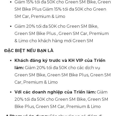
Giảm 15% tối đa 50K cho Green SM Bike, Green
SM Bike Plus Giảm 15% tối đa 50K cho Green
SM Car, Premium & Limo
Giảm 20% tối đa 50K cho Green SM Bike,
Green SM Bike Plus , Green SM Car, Premium
& Limo cho khách hàng mới Green SM
ĐẶC BIỆT NẾU BẠN LÀ
Khách đăng ký trước và KH VIP của Triển
lãm:
Giảm 20% tối đa 50K cho các dịch vụ
Green SM Bike, Green SM Bike Plus, Green SM
Car, Premium & Limo
Với các doanh nghiệp của Triển lãm:
Giảm
20% tối đa 50K cho Green SM Bike, Green SM
Bike Plus, Green SM Car, Premium & Limo