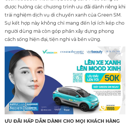
được hưởng các chương trình ưu đãi dành riêng khi
trải nghiệm dịch vụ di chuyển xanh của Green SM.
Sự kết hợp này không chỉ mang đến lợi ích kép cho
người dùng mà còn góp phần xây dựng phong
cách sống hiện đại, tiện nghi và bền vững.
ƯU ĐÃI HẤP DẪN DÀNH CHO MỌI KHÁCH HÀNG