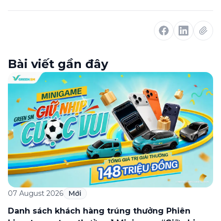
Bài viết gần đây
07 August 2026
Mới
Danh sách khách hàng trúng thưởng Phiên