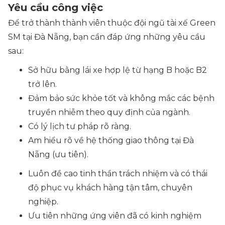
Yêu cầu công việc
Để trở thành thành viên thuộc đội ngũ tài xế Green
SM tại Đà Nẵng, bạn cần đáp ứng những yêu cầu
sau:
Sở hữu bằng lái xe hợp lệ từ hạng B hoặc B2
trở lên.
Đảm bảo sức khỏe tốt và không mắc các bệnh
truyền nhiễm theo quy định của ngành.
Có lý lịch tư pháp rõ ràng.
Am hiểu rõ về hệ thống giao thông tại Đà
Nẵng (ưu tiên).
Luôn đề cao tinh thần trách nhiệm và có thái
độ phục vụ khách hàng tận tâm, chuyên
nghiệp.
Ưu tiên những ứng viên đã có kinh nghiệm