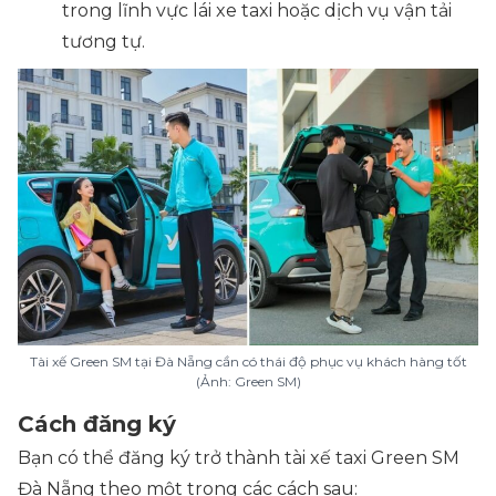
trong lĩnh vực lái xe taxi hoặc dịch vụ vận tải
tương tự.
Tài xế Green SM tại Đà Nẵng cần có thái độ phục vụ khách hàng tốt
(Ảnh: Green SM)
Cách đăng ký
Bạn có thể đăng ký trở thành tài xế taxi Green SM
Đà Nẵng theo một trong các cách sau: