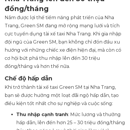
đồng/tháng
Nắm được lợi thế tiềm năng phát triển của Nha
Trang, Green SM đang mở rộng mạng lưới và tích
cực tuyển dụng tài xế taxi Nha Trang. Khi gia nhập
đội ngũ của Green SM, bạn không chỉ đón đầu xu
hướng với những chiếc xe điện hiện đại, mà còn có
cơ hội bứt phá thu nhập lên đến 30 triệu
đồng/tháng và hơn thế nữa.
Chế độ hấp dẫn
Khi trở thành tài xế taxi Green SM tại Nha Trang,
bạn sẽ được hưởng một loạt đãi ngộ hấp dẫn, tạo
điều kiện tốt nhất cho sự nghiệp và cuộc sống:
Thu nhập cạnh tranh
: Mức lương và thưởng
hấp dẫn, lên đến hơn 25 – 30 triệu đồng/tháng