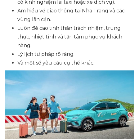
có kinh nghiệm lái taxi hoặc xe dịch vụ).
Am hiểu về giao thông tại Nha Trang và các
vùng lân cận.
Luôn đề cao tinh thần trách nhiệm, trung
thực, nhiệt tình và tận tâm phục vụ khách
hàng.
Lý lịch tư pháp rõ ràng.
Và một số yêu cầu cụ thể khác.