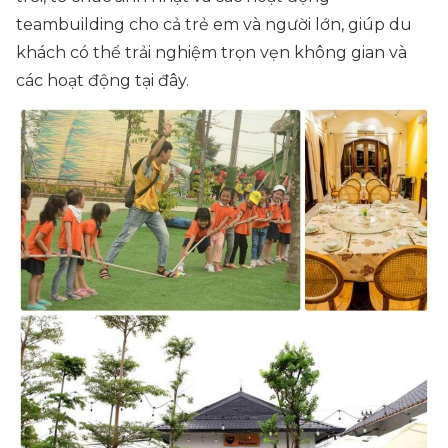
teambuilding cho cả trẻ em và người lớn, giúp du
khách có thể trải nghiệm trọn vẹn không gian và
các hoạt động tại đây.