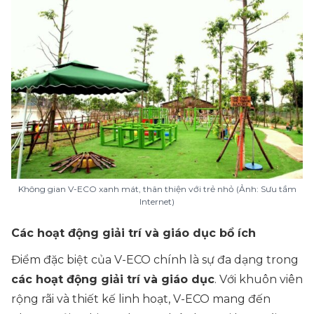
Không gian V-ECO xanh mát, thân thiện với trẻ nhỏ (Ảnh: Sưu tầm
Internet)
Các hoạt động giải trí và giáo dục bổ ích
Điểm đặc biệt của V-ECO chính là sự đa dạng trong
các hoạt động giải trí và giáo dục
. Với khuôn viên
rộng rãi và thiết kế linh hoạt, V-ECO mang đến