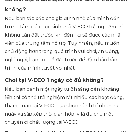
không?
Nếu bạn sắp xếp cho gia đình nhỏ của mình đến
trung tâm giáo dục sinh thái V-ECO trải nghiệm thì
không cần đặt trước, khi đến nơi sẽ được các nhân
viên của trung tâm hỗ trợ. Tuy nhiên, nếu muốn
chủ động hơn trong quá trình vui chơi, ăn uống,
nghỉ ngơi, bạn có thể đặt trước để đảm bảo hành
trình của mình tuyệt vời nhất.
Chơi tại V-ECO 1 ngày có đủ không?
Nếu bạn dành một ngày từ 8h sáng đến khoảng
16h thì có thể trải nghiệm rất nhiều các hoạt động,
tham quan tại V-ECO. Lựa chọn hành trình trong
ngày và sắp xếp thời gian hợp lý là đủ cho một
chuyến đi chất lượng tại V-ECO.