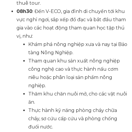
thuê tour.
08h30
: Đến V-ECO, gia đình di chuyển tới khu
vực nghỉ ngơi, sắp xếp đồ đạc và bắt đầu tham
gia vào các hoạt động tham quan học tập thú
vị, như:
Khám phá nông nghiệp xưa và nay tại Bảo
tàng Nông Nghiệp.
Tham quan khu sản xuất nông nghiệp
công nghệ cao và thực hành nấu cơm
niêu hoặc phân loại sản phẩm nông
nghiệp.
Thăm khu chăn nuôi mở, cho các vật nuôi
ăn.
Thực hành kỹ năng phòng cháy chữa
cháy, sơ cứu cấp cứu và phòng chống
đuối nước.