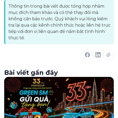
Thông tin trong bài viết được tổng hợp nhằm
mục đích tham khảo và có thể thay đổi mà
không cần báo trước. Quý khách vui lòng kiểm
tra lại qua các kênh chính thức hoặc liên hệ trực
tiếp với đơn vị liên quan để nắm bắt tình hình
thực tế.
Bài viết gần đây