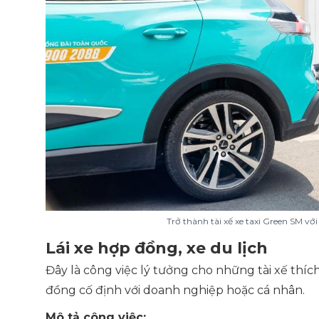
Trở thành tài xế xe taxi Green SM v
Lái xe hợp đồng, xe du lịch
Đây là công việc lý tưởng cho những tài xế thíc
đồng cố định với doanh nghiệp hoặc cá nhân.
Mô tả công việc: