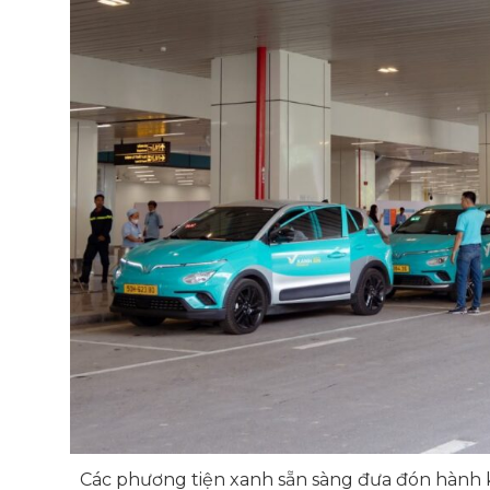
Các phương tiện xanh sẵn sàng đưa đón hành 