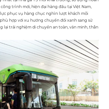
công trình mới, hiện đại hàng đầu tại Việt Nam,
g lực phục vụ hàng chục nghìn lượt khách mỗi
h phù hợp với xu hướng chuyển đổi xanh sang sử
 lại trải nghiệm di chuyển an toàn, văn minh, thân