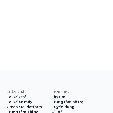
KHÁM PHÁ
TỔNG HỢP
Tài xế Ô tô
Tin tức
Tài xế Xe máy
Trung tâm hỗ trợ
Green SM Platform
Tuyển dụng
Trung tâm Tài xế
Ưu đãi