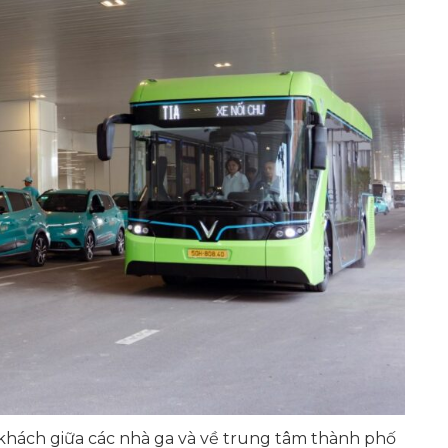
khách giữa các nhà ga và về trung tâm thành phố