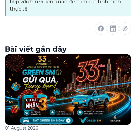
tiếp với đơn vị liên quan để nắm bắt tình hình
thực tế.
Bài viết gần đây
01 August 2026