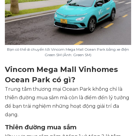
Bạn có thể di chuyển tới Vincom Mega Mall Ocean Park bằng xe điện
Green SM (Ảnh: Green SM)
Vincom Mega Mall Vinhomes
Ocean Park có gì?
Trung tâm thương mại Ocean Park không chỉ là
thiên đường mua sắm mà còn là điểm đến lý tưởng
để bạn trải nghiệm những hoạt động giải trí đa
dạng.
Thiên đường mua sắm