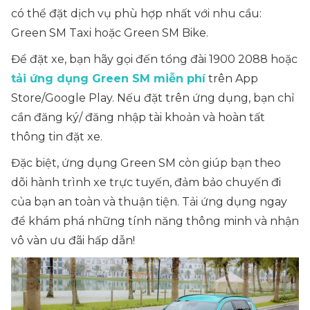
có thể đặt dịch vụ phù hợp nhất với nhu cầu:
Green SM Taxi hoặc Green SM Bike.
Để đặt xe, bạn hãy gọi đến tổng đài 1900 2088 hoặc
tải ứng dụng Green SM miễn phí
trên App
Store/Google Play. Nếu đặt trên ứng dụng, bạn chỉ
cần đăng ký/ đăng nhập tài khoản và hoàn tất
thông tin đặt xe.
Đặc biệt, ứng dụng Green SM còn giúp bạn theo
dõi hành trình xe trực tuyến, đảm bảo chuyến đi
của bạn an toàn và thuận tiện. Tải ứng dụng ngay
để khám phá những tính năng thông minh và nhận
vô vàn ưu đãi hấp dẫn!