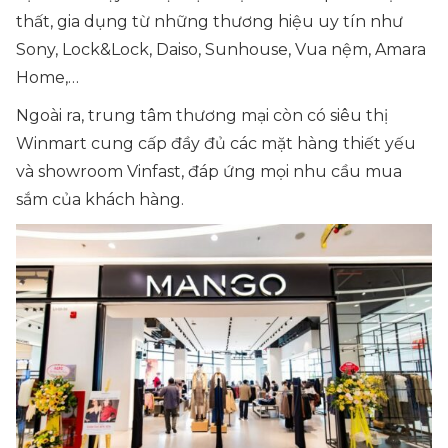
thất, gia dụng từ những thương hiệu uy tín như
Sony, Lock&Lock, Daiso, Sunhouse, Vua nệm, Amara
Home,…
Ngoài ra, trung tâm thương mại còn có siêu thị
Winmart cung cấp đầy đủ các mặt hàng thiết yếu
và showroom Vinfast, đáp ứng mọi nhu cầu mua
sắm của khách hàng.