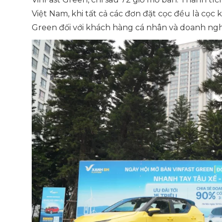
Việt Nam, khi tất cả các đơn đặt cọc đều là cọ
Green đối với khách hàng cá nhân và doanh nghi