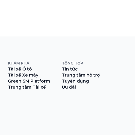
KHÁM PHÁ
TỔNG HỢP
Tài xế Ô tô
Tin tức
Tài xế Xe máy
Trung tâm hỗ trợ
Green SM Platform
Tuyển dụng
Trung tâm Tài xế
Ưu đãi