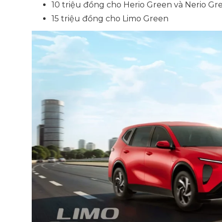
10 triệu đồng cho Herio Green và Nerio Gr
15 triệu đồng cho Limo Green