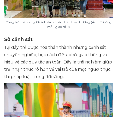
Cùng trở thành người lính đặc nhiệm trên thao trường (Ảnh: Trường
mẫu giáo số 9)
Sở cảnh sát
Tại đây, trẻ được hóa thân thành những cảnh sát
chuyên nghiệp, học cách điều phối giao thông và
hiểu về các quy tắc an toàn. Đây là trải nghiệm giúp
trẻ nhận thức rõ hơn về vai trò của một người thực
thi pháp luật trong đời sống.