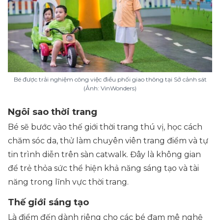
Bé được trải nghiệm công việc điều phối giao thông tại Sở cảnh sát
(Ảnh: VinWonders)
Ngôi sao thời trang
Bé sẽ bước vào thế giới thời trang thú vị, học cách
chăm sóc da, thử làm chuyên viên trang điểm và tự
tin trình diễn trên sàn catwalk. Đây là không gian
để trẻ thỏa sức thể hiện khả năng sáng tạo và tài
năng trong lĩnh vực thời trang.
Thế giới sáng tạo
Là điểm đến dành riêng cho các bé đam mê nghệ