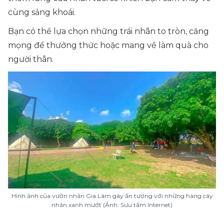
cùng sảng khoái.
Bạn có thể lựa chọn những trái nhãn to tròn, căng
mọng để thưởng thức hoặc mang về làm quà cho
người thân.
Hình ảnh của vườn nhãn Gia Lâm gây ấn tượng với những hàng cây
nhãn xanh mướt (Ảnh: Sưu tầm Internet)