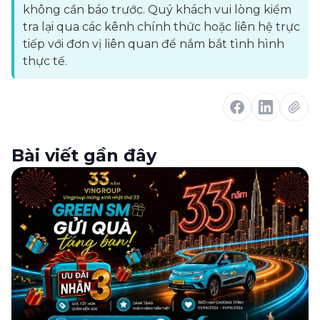
không cần báo trước. Quý khách vui lòng kiểm
tra lại qua các kênh chính thức hoặc liên hệ trực
tiếp với đơn vị liên quan để nắm bắt tình hình
thực tế.
Bài viết gần đây