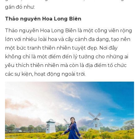
gần đó như:
Thảo nguyên Hoa Long Biên
Thảo nguyên Hoa Long Biên là một công viên rộng
lớn với nhiều loài hoa và cây cảnh đa dạng, tạo nên
một bức tranh thiên nhiên tuyệt đẹp. Nơi đây
không chỉ là một điểm đến lý tưởng cho những ai
yêu thích thiên nhiên mà còn là địa điểm tổ chức
các sự kiện, hoạt động ngoài trời.