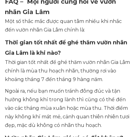
FAQ – Mọi người cũng hỏi về vườn
nhãn Gia Lâm
Một số thắc mắc được quan tâm nhiều khi nhắc
đến vườn nhãn Gia Lâm chính là:
Thời gian tốt nhất để ghé thăm vườn nhãn
Gia Lâm là khi nào?
Thời gian tốt nhất để ghé thăm vườn nhãn Gia Lâm
chính là mùa thu hoạch nhãn, thường rơi vào
khoảng tháng 7 đến tháng 9 hàng năm.
Ngoài ra, nếu bạn muốn tránh đông đúc và tận
hưởng không khí trong lành thì cũng có thể đến
vào các tháng mùa xuân hoặc mùa thu. Thời điểm
này không khí mát mẻ, cảnh quan thiên nhiên tươi
đẹp, mặc dù không có nhãn thu hoạch.