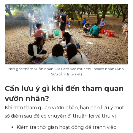
Nên ghé thăm vườn nhãn Gia Lâm vào mùa thu hoạch nhãn (Ảnh:
Sưu tầm Internet)
Cần lưu ý gì khi đến tham quan
vườn nhãn?
Khi đến tham quan vườn nhãn, bạn nên lưu ý một
số điểm sau để có chuyến đi thuận lợi và thú vị:
Kiểm tra thời gian hoạt động để tránh việc