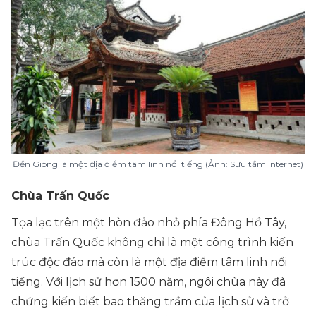
Đền Gióng là một địa điểm tâm linh nổi tiếng (Ảnh: Sưu tầm Internet)
Chùa Trấn Quốc
Tọa lạc trên một hòn đảo nhỏ phía Đông Hồ Tây,
chùa Trấn Quốc không chỉ là một công trình kiến
trúc độc đáo mà còn là một địa điểm tâm linh nổi
tiếng. Với lịch sử hơn 1500 năm, ngôi chùa này đã
chứng kiến biết bao thăng trầm của lịch sử và trở