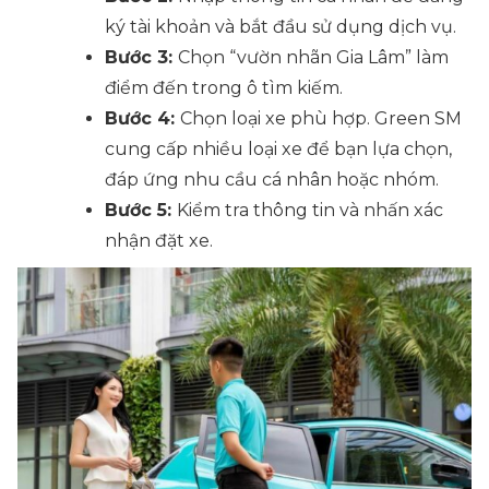
ký tài khoản và bắt đầu sử dụng dịch vụ.
Bước 3:
Chọn “vườn nhãn Gia Lâm” làm
điểm đến trong ô tìm kiếm.
Bước 4:
Chọn loại xe phù hợp. Green SM
cung cấp nhiều loại xe để bạn lựa chọn,
đáp ứng nhu cầu cá nhân hoặc nhóm.
Bước 5:
Kiểm tra thông tin và nhấn xác
nhận đặt xe.