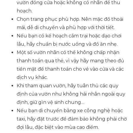
vườn đóng cửa hoặc không có nhãn để thu
hoạch.
Chọn trang phục phù hợp. Nên mặc đồ thoải
mái, dễ di chuyển và phù hợp với thời tiết.
Nếu bạn có kế hoạch cắm trại hoặc dạo chơi
lâu, hãy chuẩn bị nước uống và đồ ăn nhẹ.
Một số vườn nhãn có thể không chấp nhận
thanh toán qua thẻ, vì vậy hãy mang theo đủ
tiền mặt để thanh toán cho vé vào cửa và các
dịch vụ khác.
Khi tham quan vườn, hãy tuân thủ các quy
định của vườn như không hái nhãn ngoài quy
định, giữ gìn vệ sinh chung…
Nếu bạn di chuyển bằng xe công nghệ hoặc
taxi, hãy đặt trước để đảm bảo không phải chờ
đợi lâu, đặc biệt vào mùa cao điểm.