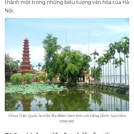
thành một trong những biểu tượng văn hóa của Hà
Nội.
Chùa Trấn Quốc là một địa điểm tâm linh nổi tiếng (Ảnh: Sưu tầm
Internet
)