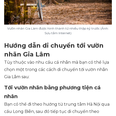
Vườn nhãn Gia Lâm được hình thành từ nhiều thập kỷ trước (Ảnh:
Sưu tầm Internet)
Hướng dẫn di chuyển tới vườn
nhãn Gia Lâm
Tùy thuộc vào nhu cầu cá nhân mà bạn có thể lựa
chọn một trong các cách di chuyển tới vườn nhãn
Gia Lâm sau:
Tới vườn nhãn bằng phương tiện cá
nhân
Bạn có thể đi theo hướng từ trung tâm Hà Nội qua
cầu Long Biên, sau đó tiếp tục di chuyển theo