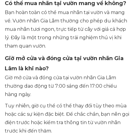
Có thể mua nhãn tại vườn mang về không?
Bạn hoàn toàn có thể mua nhãn tại vườn và mang
về. Vườn nhãn Gia Lâm thường cho phép du khách
mua nhãn tươi ngon, trực tiếp từ cây với giá cả hợp
lý. Đây là một trong những trải nghiệm thú vị khi
tham quan vườn.
Giờ mở cửa và đóng cửa tại vườn nhãn Gia
Lâm là khi nào?
Giờ mở cửa và đóng cửa tại vườn nhãn Gia Lâm
thường dao động từ 7:00 sáng đến 17:00 chiều
hàng ngày.
Tuy nhiên, giờ cụ thể có thể thay đổi tùy theo mùa
hoặc các sự kiện đặc biệt. Để chắc chắn, bạn nên gọi
điện trước hoặc kiểm tra thông tin từ vườn nhãn
trước khi đến thăm.