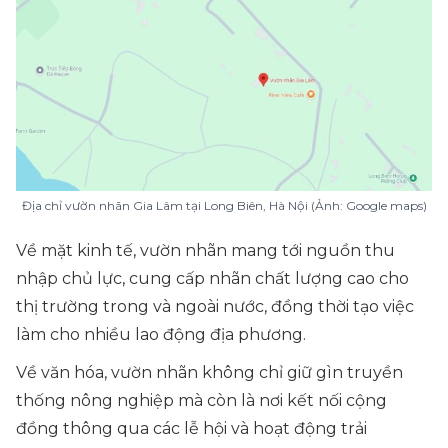
Địa chỉ vườn nhãn Gia Lâm tại Long Biên, Hà Nội (Ảnh: Google maps)
Về mặt kinh tế, vườn nhãn mang tới nguồn thu
nhập chủ lực, cung cấp nhãn chất lượng cao cho
thị trường trong và ngoài nước, đồng thời tạo việc
làm cho nhiều lao động địa phương.
Về văn hóa, vườn nhãn không chỉ giữ gìn truyền
thống nông nghiệp mà còn là nơi kết nối cộng
đồng thông qua các lễ hội và hoạt động trải