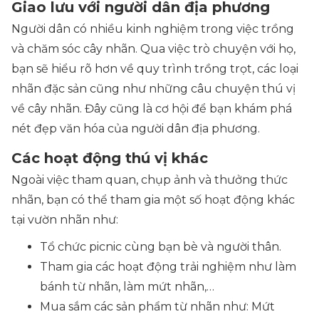
Giao lưu với người dân địa phương
Người dân có nhiều kinh nghiệm trong việc trồng
và chăm sóc cây nhãn. Qua việc trò chuyện với họ,
bạn sẽ hiểu rõ hơn về quy trình trồng trọt, các loại
nhãn đặc sản cũng như những câu chuyện thú vị
về cây nhãn. Đây cũng là cơ hội để bạn khám phá
nét đẹp văn hóa của người dân địa phương.
Các hoạt động thú vị khác
Ngoài việc tham quan, chụp ảnh và thưởng thức
nhãn, bạn có thể tham gia một số hoạt động khác
tại vườn nhãn như:
Tổ chức picnic cùng bạn bè và người thân.
Tham gia các hoạt động trải nghiệm như làm
bánh từ nhãn, làm mứt nhãn,…
Mua sắm các sản phẩm từ nhãn như: Mứt