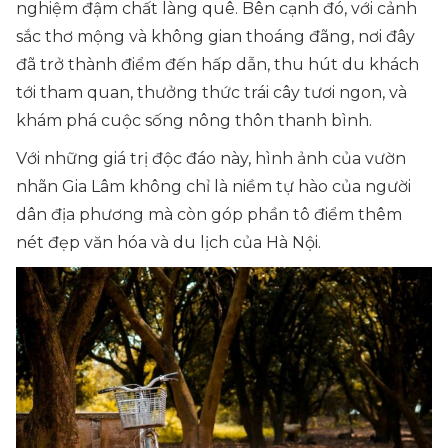
nghiệm đậm chất làng quê. Bên cạnh đó, với cảnh
sắc thơ mộng và không gian thoáng đãng, nơi đây
đã trở thành điểm đến hấp dẫn, thu hút du khách
tới tham quan, thưởng thức trái cây tươi ngon, và
khám phá cuộc sống nông thôn thanh bình.
Với những giá trị độc đáo này, hình ảnh của vườn
nhãn Gia Lâm không chỉ là niềm tự hào của người
dân địa phương mà còn góp phần tô điểm thêm
nét đẹp văn hóa và du lịch của Hà Nội.