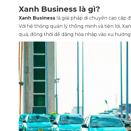
Xanh Business là gì?
Xanh Business
là giải pháp di chuyển cao cấp 
Với hệ thống quản lý thông minh và tiện lợi, Xa
quả, đồng thời dễ dàng hòa nhập vào xu hướng