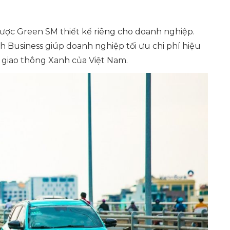
được Green SM thiết kế riêng cho doanh nghiệp.
nh Business giúp doanh nghiệp tối ưu chi phí hiệu
 giao thông Xanh của Việt Nam.