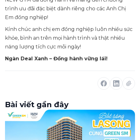
trình ưu đãi đặc biệt dành riêng cho các Anh Chị
Em đồng nghiệp!
Kính chúc anh chị em đồng nghiệp luôn nhiều sức
khỏe, bình an trên mọi hành trình và thật nhiều
năng lượng tích cực mỗi ngày!
Ngàn Deal Xanh – Đồng hành vững lái!
Bài viết gần đây