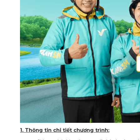
1. Thông tin chi tiết chương trình: