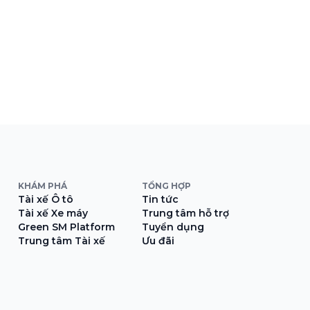
KHÁM PHÁ
TỔNG HỢP
Tài xế Ô tô
Tin tức
Tài xế Xe máy
Trung tâm hỗ trợ
Green SM Platform
Tuyển dụng
Trung tâm Tài xế
Ưu đãi