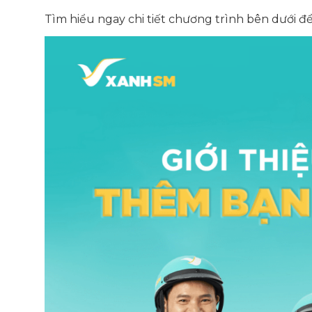
Tìm hiểu ngay chi tiết chương trình bên dưới để