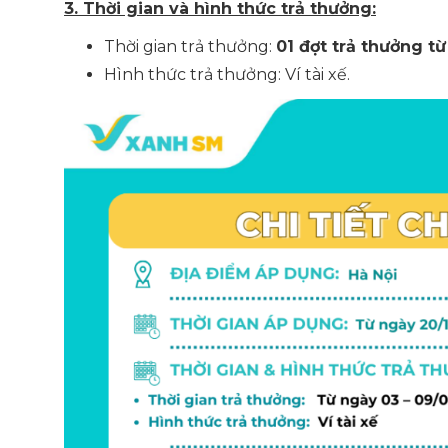
3. Thời gian và hình thức trả thưởng:
Thời gian trả thưởng:
01 đợt trả thưởng t
Hình thức trả thưởng: Ví tài xế.