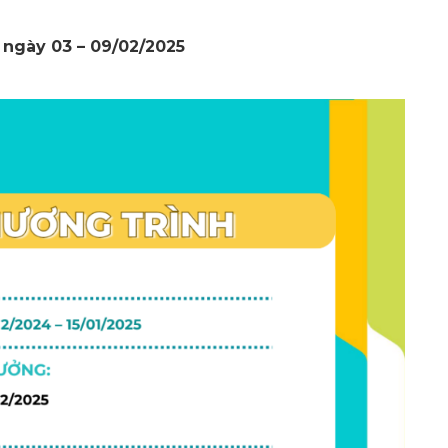
ừ ngày 03 – 09/02/2025