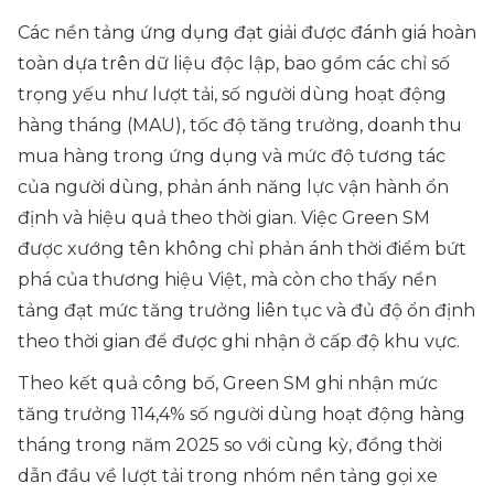
Các nền tảng ứng dụng đạt giải được đánh giá hoàn
toàn dựa trên dữ liệu độc lập, bao gồm các chỉ số
trọng yếu như lượt tải, số người dùng hoạt động
hàng tháng (MAU), tốc độ tăng trưởng, doanh thu
mua hàng trong ứng dụng và mức độ tương tác
của người dùng, phản ánh năng lực vận hành ổn
định và hiệu quả theo thời gian. Việc Green SM
được xướng tên không chỉ phản ánh thời điểm bứt
phá của thương hiệu Việt, mà còn cho thấy nền
tảng đạt mức tăng trưởng liên tục và đủ độ ổn định
theo thời gian để được ghi nhận ở cấp độ khu vực.
Theo kết quả công bố, Green SM ghi nhận mức
tăng trưởng 114,4% số người dùng hoạt động hàng
tháng trong năm 2025 so với cùng kỳ, đồng thời
dẫn đầu về lượt tải trong nhóm nền tảng gọi xe