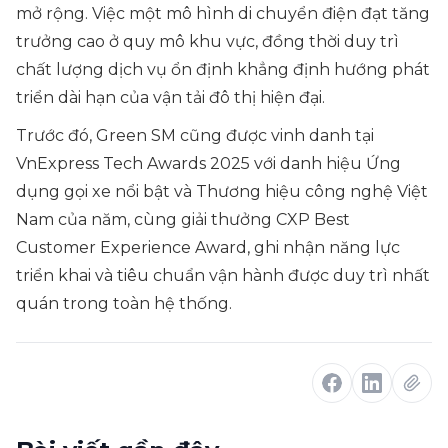
mở rộng. Việc một mô hình di chuyển điện đạt tăng
trưởng cao ở quy mô khu vực, đồng thời duy trì
chất lượng dịch vụ ổn định khẳng định hướng phát
triển dài hạn của vận tải đô thị hiện đại.
Trước đó, Green SM cũng được vinh danh tại
VnExpress Tech Awards 2025 với danh hiệu Ứng
dụng gọi xe nổi bật và Thương hiệu công nghệ Việt
Nam của năm, cùng giải thưởng CXP Best
Customer Experience Award, ghi nhận năng lực
triển khai và tiêu chuẩn vận hành được duy trì nhất
quán trong toàn hệ thống.