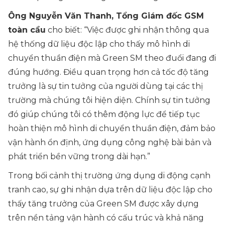
Ông Nguyễn Văn Thanh, Tổng Giám đốc GSM
toàn cầu
cho biết:
“Việc được ghi nhận thông qua
hệ thống dữ liệu độc lập cho thấy mô hình di
chuyển thuần điện mà Green SM theo đuổi đang đi
đúng hướng. Điều quan trọng hơn cả tốc độ tăng
trưởng là sự tin tưởng của người dùng tại các thị
trường mà chúng tôi hiện diện. Chính sự tin tưởng
đó giúp chúng tôi có thêm động lực để tiếp tục
hoàn thiện mô hình di chuyển thuần điện, đảm bảo
vận hành ổn định, ứng dụng công nghệ bài bản và
phát triển bền vững trong dài hạn.”
Trong bối cảnh thị trường ứng dụng di động cạnh
tranh cao, sự ghi nhận dựa trên dữ liệu độc lập cho
thấy tăng trưởng của Green SM được xây dựng
trên nền tảng vận hành có cấu trúc và khả năng