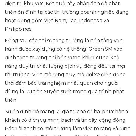
điện tại khu vực. Kết quả này phản ánh đà phát
triển ổn định tại các thị trường doanh nghiệp đang
hoạt động gồm Việt Nam, Lào, Indonesia và
Philippines.
Đằng sau các chỉ số tăng trưởng là nền tảng vận
hành được xây dựng có hệ thống. Green SM xác
định tăng trưởng chỉ bền vững khi đi cùng khả
năng duy trì chất lượng dịch vụ đồng đều tại mọi
thị trường. Việc mở rộng quy mô đội xe điện đồng
thời đảm bảo trải nghiệm nhất quán cho người
dùng là ưu tiên xuyên suốt trong quá trình phát
triển.
Sự ổn định đó mang lại giá trị cho cả hai phía: hành
khách có dịch vụ minh bạch và tin cậy; cộng đồng
Bác Tài Xanh có môi trường làm việc rõ ràng và định