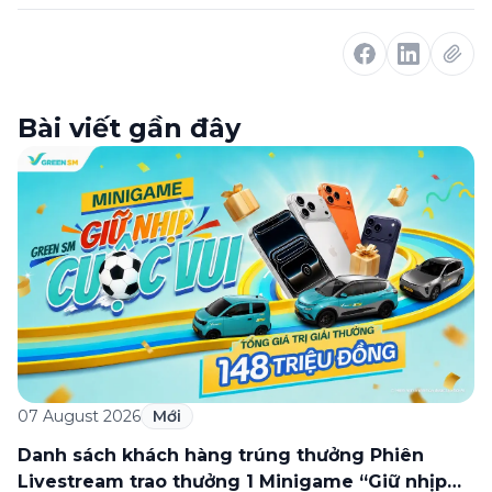
Bài viết gần đây
07 August 2026
Mới
Danh sách khách hàng trúng thưởng Phiên
Livestream trao thưởng 1 Minigame “Giữ nhịp