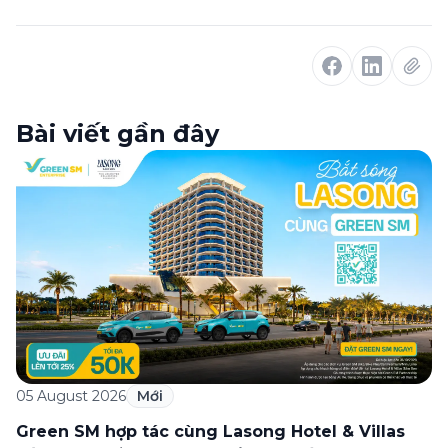
Bài viết gần đây
05 August 2026
Mới
Green SM hợp tác cùng Lasong Hotel & Villas