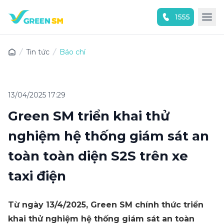
1555
Trải nghiệm ứng dụng ngay
Tin tức
Báo chí
13/04/2025 17:29
Green SM triển khai thử
nghiệm hệ thống giám sát an
toàn toàn diện S2S trên xe
taxi điện
Từ ngày 13/4/2025, Green SM chính thức triển
khai thử nghiệm hệ thống giám sát an toàn