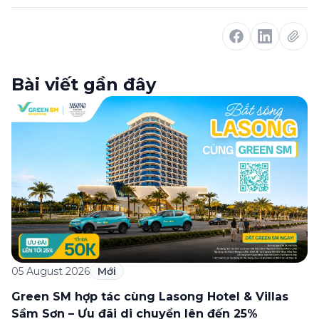
Bài viết gần đây
05 August 2026
Mới
Green SM hợp tác cùng Lasong Hotel & Villas
Sầm Sơn – Ưu đãi di chuyển lên đến 25%