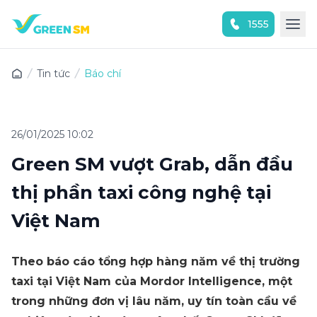
1555
Trải nghiệm ứng dụng ngay
Tin tức
Báo chí
26/01/2025 10:02
Green SM vượt Grab, dẫn đầu
thị phần taxi công nghệ tại
Việt Nam
Theo báo cáo tổng hợp hàng năm về thị trường
taxi tại Việt Nam của Mordor Intelligence, một
trong những đơn vị lâu năm, uy tín toàn cầu về