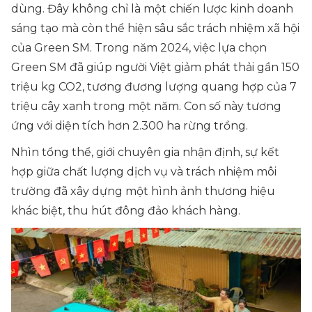
dùng. Đây không chỉ là một chiến lược kinh doanh
sáng tạo mà còn thể hiện sâu sắc trách nhiệm xã hội
của Green SM. Trong năm 2024, việc lựa chọn
Green SM đã giúp người Việt giảm phát thải gần 150
triệu kg CO2, tương đương lượng quang hợp của 7
triệu cây xanh trong một năm. Con số này tương
ứng với diện tích hơn 2.300 ha rừng trồng.
Nhìn tổng thể, giới chuyên gia nhận định, sự kết
hợp giữa chất lượng dịch vụ và trách nhiệm môi
trường đã xây dựng một hình ảnh thương hiệu
khác biệt, thu hút đông đảo khách hàng.