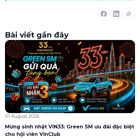
Bài viết gần đây
01 August 2026
Mừng sinh nhật VIN33: Green SM ưu đãi đặc biệt
cho hội viên VinClub