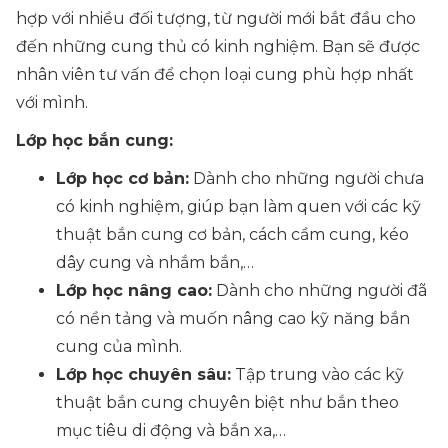
hợp với nhiều đối tượng, từ người mới bắt đầu cho
đến những cung thủ có kinh nghiệm. Bạn sẽ được
nhân viên tư vấn để chọn loại cung phù hợp nhất
với mình.
Lớp học bắn cung:
Lớp học cơ bản:
Dành cho những người chưa
có kinh nghiệm, giúp bạn làm quen với các kỹ
thuật bắn cung cơ bản, cách cầm cung, kéo
dây cung và nhắm bắn,…
Lớp học nâng cao:
Dành cho những người đã
có nền tảng và muốn nâng cao kỹ năng bắn
cung của mình.
Lớp học chuyên sâu:
Tập trung vào các kỹ
thuật bắn cung chuyên biệt như bắn theo
mục tiêu di động và bắn xa,…