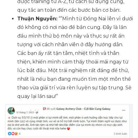
được training từ A-Z, từ cách sử dụng cung,
quy tắc an toàn đến các bước bắn cơ bản:.
Thuận Nguyễn:
“”Mình từ Đồng Nai lên vì dưới
đó không có nơi nào để bắn cung. Đây là lần
đầu mình thử bộ môn này và thực sự rất ấn
tượng với cách nhân viên ở đây hướng dẫn.
Các bạn ấy rất tận tâm, nhiệt tình và thân
thiện, khiến mình cảm thấy thoải mái ngay từ
lúc bắt đầu. Một trải nghiệm rất đáng để thử,
nhất là nếu bạn đang muốn tìm một môn thể
thao vừa giải trí vừa rèn luyện sự tập trung. Sẽ
quay lại lần sau!”