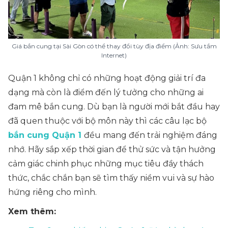
Giá bắn cung tại Sài Gòn có thể thay đổi tùy địa điểm (Ảnh: Sưu tầm
Internet)
Quận 1 không chỉ có những hoạt động giải trí đa
dạng mà còn là điểm đến lý tưởng cho những ai
đam mê bắn cung. Dù bạn là người mới bắt đầu hay
đã quen thuộc với bộ môn này thì các câu lạc bộ
bắn cung Quận 1
đều mang đến trải nghiệm đáng
nhớ. Hãy sắp xếp thời gian để thử sức và tận hưởng
cảm giác chinh phục những mục tiêu đầy thách
thức, chắc chắn bạn sẽ tìm thấy niềm vui và sự hào
hứng riêng cho mình.
Xem thêm: