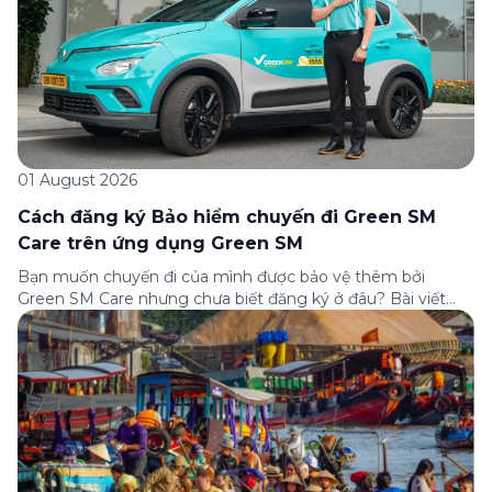
01 August 2026
Cách đăng ký Bảo hiểm chuyến đi Green SM
Care trên ứng dụng Green SM
Bạn muốn chuyến đi của mình được bảo vệ thêm bởi
Green SM Care nhưng chưa biết đăng ký ở đâu? Bài viết
dưới đây sẽ hướng dẫn chi tiết cách tham gia (và hủy tham
gia) gói bảo hiểm này ngay trên ứng dụng Green SM, cùng
những lưu ý quan trọng trước khi […]