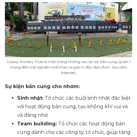
Galaxy Archery Club là một trong những câu lạc bộ bắn cung Quận 1
mang đến trải nghiệm thể thao và giải trí độc đáo (Ảnh: Sưu tầm
Internet)
Sự kiện bắn cung cho nhóm:
Sinh nhật:
Tổ chức các buổi sinh nhật đặc biệt
với hoạt động bắn cung, tạo không khí vui vẻ
và đáng nhớ.
Team building:
Tổ chức các hoạt động bắn
cung dành cho các công ty, tổ chức, giúp tăng