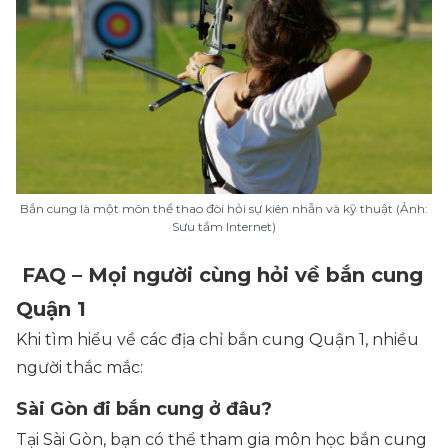
Bắn cung là một môn thể thao đòi hỏi sự kiên nhẫn và kỹ thuật (Ảnh:
Sưu tầm Internet)
FAQ – Mọi người cùng hỏi về bắn cung
Quận 1
Khi tìm hiểu về các địa chỉ bắn cung Quận 1, nhiều
người thắc mắc:
Sài Gòn đi bắn cung ở đâu?
Tại Sài Gòn, bạn có thể tham gia môn học bắn cung