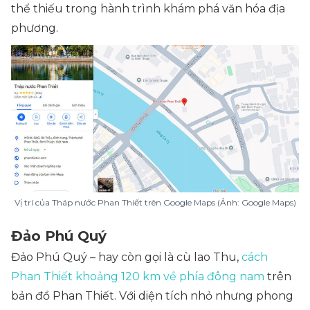
thể thiếu trong hành trình khám phá văn hóa địa
phương.
Vị trí của Tháp nước Phan Thiết trên Google Maps (Ảnh: Google Maps)
Đảo Phú Quý
Đảo Phú Quý – hay còn gọi là cù lao Thu,
cách
Phan Thiết khoảng 120 km về phía đông nam
trên
bản đồ Phan Thiết. Với diện tích nhỏ nhưng phong