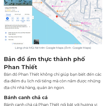
Làng chài Mũi Né trên Google Maps (Ảnh: Google Maps)
Bản đồ ẩm thực thành phố
Phan Thiết
Bản đồ Phan Thiết không chỉ giúp bạn biết đến các
địa điểm du lịch nổi tiếng mà còn nắm được những
địa chỉ nhà hàng, quán ăn ngon.
Bánh canh chả cá
Bánh canh chả cá Phan Thiết nổi bật với hương vị