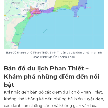
Bản đồ thành phố Phan Thiết Bình Thuận và các đơn vị hành chính
khác (Ảnh:Địa Ốc Thông Thái)
Bản đồ du lịch Phan Thiết –
Khám phá những điểm đến nổi
bật
Khi nhắc đến bản đồ các điểm du lịch ở Phan Thiết,
không thể không kể đến những bãi biển tuyệt đẹp,
các danh lam thắng cảnh và không gian văn hóa