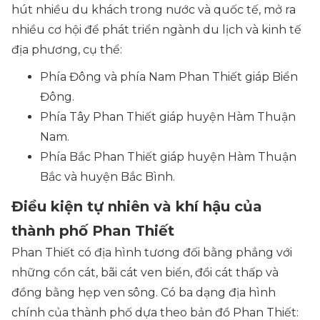
hút nhiều du khách trong nước và quốc tế, mở ra
nhiều cơ hội để phát triển ngành du lịch và kinh tế
địa phương, cụ thể:
Phía Đông và phía Nam Phan Thiết giáp Biển
Đông.
Phía Tây Phan Thiết giáp huyện Hàm Thuận
Nam.
Phía Bắc Phan Thiết giáp huyện Hàm Thuận
Bắc và huyện Bắc Bình.
Điều kiện tự nhiên và khí hậu của
thành phố Phan Thiết
Phan Thiết có địa hình tương đối bằng phẳng với
những cồn cát, bãi cát ven biển, đồi cát thấp và
đồng bằng hẹp ven sông. Có ba dạng địa hình
chính của thành phố dựa theo bản đồ Phan Thiết: