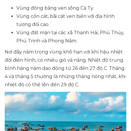
Vùng đồng bằng ven sông Cà Ty.
Vùng cồn cát, bãi cát ven biển với địa hình
tương đối cao.
Vùng đất mặn tại các xã Thanh Hải, Phú Thủy,
Phú Trinh và Phong Nẫm.
Nơi đây nằm trong vùng khô hạn với khí hậu nhiệt
đới điển hình, có nhiều gió và nắng. Nhiệt độ trung
bình hàng năm dao động từ 26 đến 27 độ C. Tháng
4 và tháng 5 thường là những tháng nóng nhất, khi
nhiệt độ có thể lên đến 29 độ C.