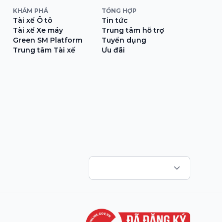
KHÁM PHÁ
TỔNG HỢP
Tài xế Ô tô
Tin tức
Tài xế Xe máy
Trung tâm hỗ trợ
Green SM Platform
Tuyển dụng
Trung tâm Tài xế
Ưu đãi