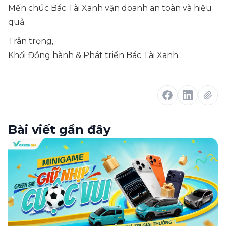
Mến chúc Bác Tài Xanh vận doanh an toàn và hiệu
quả.
Trân trọng,
Khối Đồng hành & Phát triển Bác Tài Xanh.
Bài viết gần đây