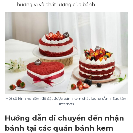
hương vị và chất lượng của bánh.
Một số kinh nghiệm để đặt được bánh kem chất lượng (Ảnh: Sưu tầm
Internet)
Hướng dẫn di chuyển đến nhận
bánh tại các quán bánh kem