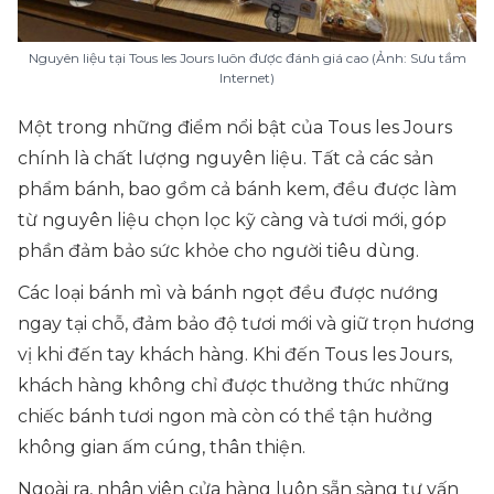
Nguyên liệu tại Tous les Jours luôn được đánh giá cao (Ảnh: Sưu tầm
Internet)
Một trong những điểm nổi bật của Tous les Jours
chính là chất lượng nguyên liệu. Tất cả các sản
phẩm bánh, bao gồm cả bánh kem, đều được làm
từ nguyên liệu chọn lọc kỹ càng và tươi mới, góp
phần đảm bảo sức khỏe cho người tiêu dùng.
Các loại bánh mì và bánh ngọt đều được nướng
ngay tại chỗ, đảm bảo độ tươi mới và giữ trọn hương
vị khi đến tay khách hàng. Khi đến Tous les Jours,
khách hàng không chỉ được thưởng thức những
chiếc bánh tươi ngon mà còn có thể tận hưởng
không gian ấm cúng, thân thiện.
Ngoài ra, nhân viên cửa hàng luôn sẵn sàng tư vấn