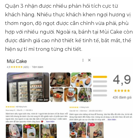
Quận 3 nhận được nhiều phản hồi tích cực từ
khách hàng. Nhiều thực khách khen ngợi hương vị
thơm ngon, độ ngọt được cân chỉnh vừa phải, phù
hợp với nhiều người. Ngoài ra, bánh tại Mùi Cake còn
được đánh giá cao nhờ thiết kế tinh tế, bắt mắt, thể
hiện sự tỉ mỉ trong từng chi tiết.