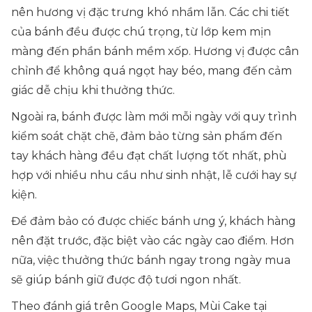
nên hương vị đặc trưng khó nhầm lẫn. Các chi tiết
của bánh đều được chú trọng, từ lớp kem mịn
màng đến phần bánh mềm xốp. Hương vị được cân
chỉnh để không quá ngọt hay béo, mang đến cảm
giác dễ chịu khi thưởng thức.
Ngoài ra, bánh được làm mới mỗi ngày với quy trình
kiểm soát chặt chẽ, đảm bảo từng sản phẩm đến
tay khách hàng đều đạt chất lượng tốt nhất, phù
hợp với nhiều nhu cầu như sinh nhật, lễ cưới hay sự
kiện.
Để đảm bảo có được chiếc bánh ưng ý, khách hàng
nên đặt trước, đặc biệt vào các ngày cao điểm. Hơn
nữa, việc thưởng thức bánh ngay trong ngày mua
sẽ giúp bánh giữ được độ tươi ngon nhất.
Theo đánh giá trên Google Maps, Mùi Cake tại