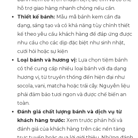
hỗ trợ giao hàng nhanh chóng nếu cần.
Thiết kế bánh:
Mẫu mã bánh kem cần đa
dạng, sáng tạo và có khả năng tùy chỉnh thiết
kế theo yêu cầu khách hàng để đáp ứng được
nhu cầu cho các dịp đặc biệt như sinh nhật,
cưới hỏi hoặc sự kiện
Loại bánh và hương vị:
Lựa chọn tiệm bánh
có thể cung cấp nhiều loại bánh với đa dạng
hương vị, từ truyền thống đến hiện đại như
socola, vani, matcha hoặc trái cây. Nguyên liệu
phải đảm bảo tươi ngon và được chế biến an
toàn.
Đánh giá chất lượng bánh và dịch vụ từ
khách hàng trước:
Xem trước phản hồi và
đánh giá của khách hàng trên các nền tảng
trực tuyến hoặc qua lời giới thiệu. Những đánh