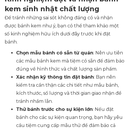
kem sinh nhật chất lượng
Để tránh những sai sót không đáng có và nhận
được bánh kem như ý, bạn có thể tham khảo một
số kinh nghiệm hữu ích dưới đây trước khi đặt
bánh.
Chọn mẫu bánh có sẵn từ quán
: Nên ưu tiên
các mẫu bánh kem mà tiệm có sẵn để đảm bảo
đúng về hình thức và chất lượng sản phẩm.
Xác nhận kỹ thông tin đặt bánh
: Bạn nên
kiểm tra cẩn thận các chi tiết như mẫu bánh,
kích thước, số lượng và thời gian giao nhận để
tránh nhầm lẫn.
Thử bánh trước cho sự kiện lớn
: Nếu đặt
bánh cho các sự kiện quan trọng, bạn hãy yêu
cầu tiệm cung cấp mẫu thử để đảm bảo cả