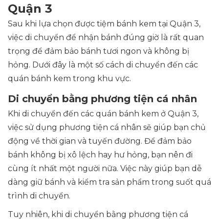
Quận 3
Sau khi lựa chọn được tiệm bánh kem tại Quận 3,
việc di chuyển để nhận bánh đúng giờ là rất quan
trọng để đảm bảo bánh tươi ngon và không bị
hỏng. Dưới đây là một số cách di chuyển đến các
quán bánh kem trong khu vực.
Di chuyển bằng phương tiện cá nhân
Khi di chuyển đến các quán bánh kem ở Quận 3,
việc sử dụng phương tiện cá nhân sẽ giúp bạn chủ
động về thời gian và tuyến đường. Để đảm bảo
bánh không bị xô lệch hay hư hỏng, bạn nên đi
cùng ít nhất một người nữa. Việc này giúp bạn dễ
dàng giữ bánh và kiểm tra sản phẩm trong suốt quá
trình di chuyển.
Tuy nhiên, khi di chuyển bằng phương tiện cá