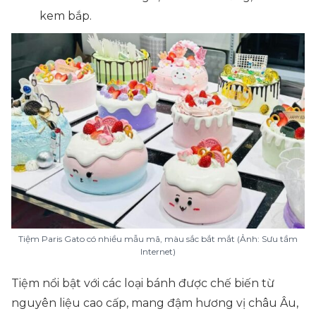
kem bắp.
Tiệm Paris Gato có nhiều mẫu mã, màu sắc bắt mắt (Ảnh: Sưu tầm
Internet)
Tiệm nổi bật với các loại bánh được chế biến từ
nguyên liệu cao cấp, mang đậm hương vị châu Âu,