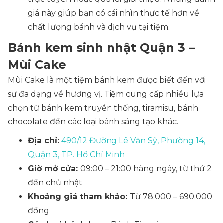
giá này giúp bạn có cái nhìn thực tế hơn về
chất lượng bánh và dịch vụ tại tiệm.
Bánh kem sinh nhật Quận 3 –
Mùi Cake
Mùi Cake là một tiệm bánh kem được biết đến với
sự đa dạng về hương vị. Tiệm cung cấp nhiều lựa
chọn từ bánh kem truyền thống, tiramisu, bánh
chocolate đến các loại bánh sáng tạo khác.
Địa chỉ:
490/12 Đường Lê Văn Sỹ, Phường 14,
Quận 3, TP. Hồ Chí Minh
Giờ mở cửa:
09:00 – 21:00 hàng ngày, từ thứ 2
đến chủ nhật
Khoảng giá tham khảo:
Từ 78.000 – 690.000
đồng