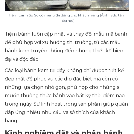
Tiệm bánh Su Su có menu đa dạng cho khách hàng (Ảnh: Sưu tầm
Internet)
Tiệm bánh luôn cập nhật và thay đổi mẫu mã bánh
để phù hợp với xu hướng thị trường, từ các mẫu
bánh kem truyền thống đến những thiết kế hiện
đại và độc đáo.
Các loại bánh kem tại đây không chỉ được thiết kế
đẹp mắt để phục vụ các dịp đặc biệt mà còn có
những lựa chọn nhỏ gọn, phù hợp cho những ai
muốn thưởng thức bánh vào bất kỳ thời điểm nào
trong ngày. Sự linh hoạt trong sản phẩm giúp quán
đáp ứng nhiều nhu cầu và sở thích của khách
hàng.
Kinh nghiệm đặt và nhận bánh