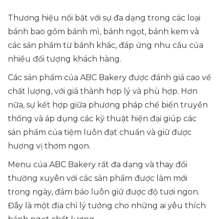
Thương hiệu nổi bật với sự đa dạng trong các loại
bánh bao gồm bánh mì, bánh ngọt, bánh kem và
các sản phẩm từ bánh khác, đáp ứng nhu cầu của
nhiều đối tượng khách hàng.
Các sản phẩm của ABC Bakery được đánh giá cao về
chất lượng, với giá thành hợp lý và phù hợp. Hơn
nữa, sự kết hợp giữa phương pháp chế biến truyền
thống và áp dụng các kỹ thuật hiện đại giúp các
sản phẩm của tiệm luôn đạt chuẩn và giữ được
hương vị thơm ngon.
Menu của ABC Bakery rất đa dạng và thay đổi
thường xuyên với các sản phẩm được làm mới
trong ngày, đảm bảo luôn giữ được độ tươi ngon.
Đây là một địa chỉ lý tưởng cho những ai yêu thích