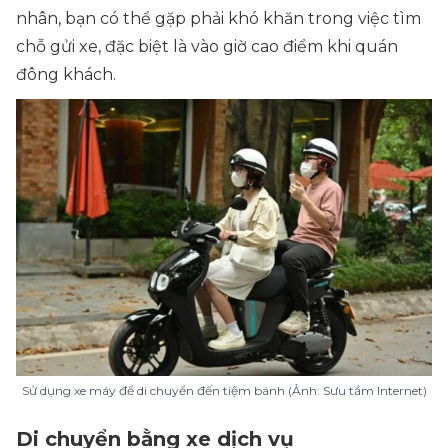
nhân, bạn có thể gặp phải khó khăn trong việc tìm
chỗ gửi xe, đặc biệt là vào giờ cao điểm khi quán
đông khách.
Sử dụng xe máy để di chuyển đến tiệm bánh (Ảnh: Sưu tầm Internet)
Di chuyển bằng xe dịch vụ