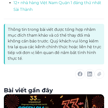
12+ nhà hàng Việt Nam Quận 1 đáng thử nhất
Sài Thành
Thông tin trong bài viết được tổng hợp nhằm
mục đích tham khảo và có thể thay đổi mà
không cần báo trước. Quý khách vui lòng kiểm
tra lại qua các kênh chính thức hoặc liên hệ trực
tiếp với đơn vị liên quan để nắm bắt tình hình
thực tế.
Bài viết gần đây