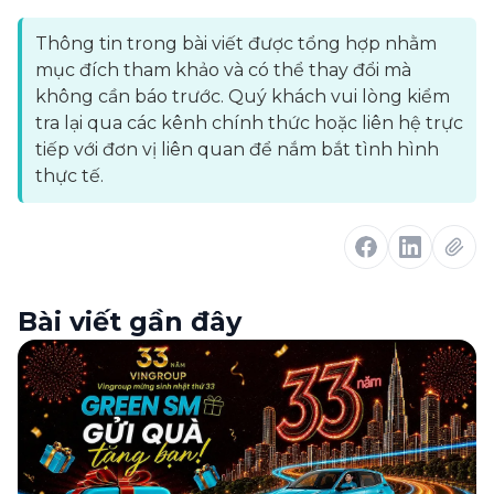
Thông tin trong bài viết được tổng hợp nhằm
mục đích tham khảo và có thể thay đổi mà
không cần báo trước. Quý khách vui lòng kiểm
tra lại qua các kênh chính thức hoặc liên hệ trực
tiếp với đơn vị liên quan để nắm bắt tình hình
thực tế.
Bài viết gần đây