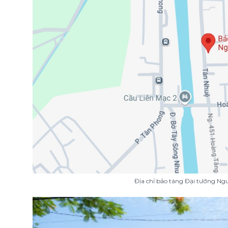
Địa chỉ bảo tàng Đại tướng Ng