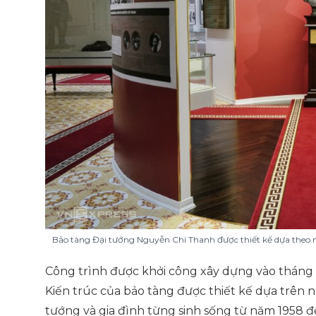
Bảo tàng Đại tướng Nguyễn Chí Thanh được thiết kế dựa theo 
Công trình được khởi công xây dựng vào tháng
Kiến trúc của bảo tàng được thiết kế dựa trên 
tướng và gia đình từng sinh sống từ năm 1958 đ