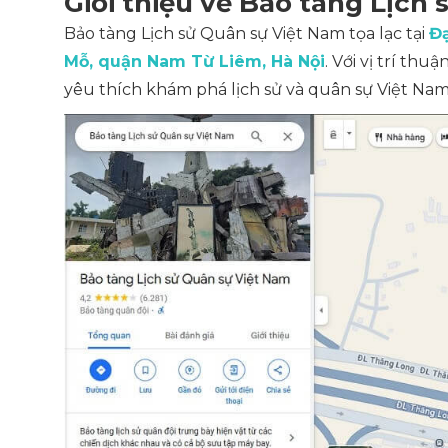
Giới thiệu về Bảo tàng Lịch
Bảo tàng Lịch sử Quân sự Việt Nam tọa lạc tại
Đạ
Mỗ, quận Nam Từ Liêm, Hà Nội
. Với vị trí th
yêu thích khám phá lịch sử và quân sự Việt Nam