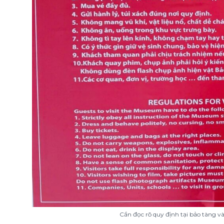
Cần đọc rõ quy định tại bảo tàng và