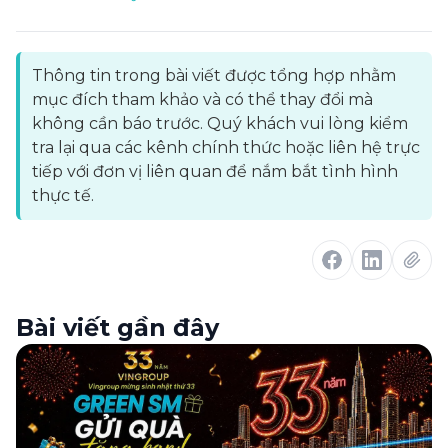
Thông tin trong bài viết được tổng hợp nhằm
mục đích tham khảo và có thể thay đổi mà
không cần báo trước. Quý khách vui lòng kiểm
tra lại qua các kênh chính thức hoặc liên hệ trực
tiếp với đơn vị liên quan để nắm bắt tình hình
thực tế.
Bài viết gần đây