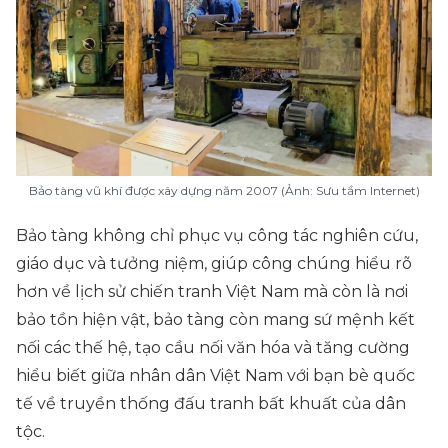
Bảo tàng vũ khí được xây dựng năm 2007 (Ảnh: Sưu tầm Internet)
Bảo tàng không chỉ phục vụ công tác nghiên cứu,
giáo dục và tưởng niệm, giúp công chúng hiểu rõ
hơn về lịch sử chiến tranh Việt Nam mà còn là nơi
bảo tồn hiện vật, bảo tàng còn mang sứ mệnh kết
nối các thế hệ, tạo cầu nối văn hóa và tăng cường
hiểu biết giữa nhân dân Việt Nam với bạn bè quốc
tế về truyền thống đấu tranh bất khuất của dân
tộc.