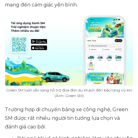
mang đến cảm giác yên bình.
Green SM luôn sẵn sàng hỗ trợ đưa đón du khách đến bảo tàng vũ khí
(Ảnh: Green SM)
Trường hợp di chuyển bằng xe công nghệ, Green
SM được rất nhiều người tin tưởng lựa chọn và
đánh giá cao bởi: