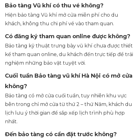
Bảo tàng Vũ khí có thu vé không?
Hiện bảo tàng Vũ khí mở cửa miễn phí cho du
khách, không thu chi phí vé vào tham quan.
Có đăng ký tham quan online được không?
Bảo tàng kỹ thuật trưng bày vũ khí chưa được thiết
kế tham quan online, du khách đến trực tiếp để trải
nghiệm những bảo vật tuyệt vời.
Cuối tuần Bảo tàng vũ khí Hà Nội có mở cửa
không?
Bảo tàng có mở cửa cuối tuần, tuy nhiên khu vực
bên trong chỉ mở cửa từ thứ 2 – thứ Năm, khách du
lịch lưu ý thời gian để sắp xếp lịch trình phù hợp
nhất.
Đến bảo tàng có cần đặt trước không?