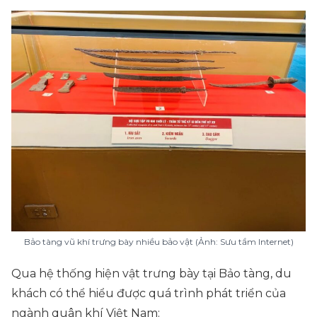
Bảo tàng vũ khí trưng bày nhiều bảo vật (Ảnh: Sưu tầm Internet)
Qua hệ thống hiện vật trưng bày tại Bảo tàng, du
khách có thể hiểu được quá trình phát triển của
ngành quân khí Việt Nam: