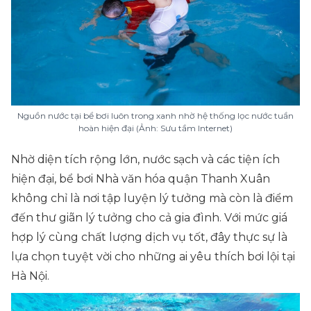
Nguồn nước tại bể bơi luôn trong xanh nhờ hệ thống lọc nước tuần
hoàn hiện đại (Ảnh: Sưu tầm Internet)
Nhờ diện tích rộng lớn, nước sạch và các tiện ích
hiện đại, bể bơi Nhà văn hóa quận Thanh Xuân
không chỉ là nơi tập luyện lý tưởng mà còn là điểm
đến thư giãn lý tưởng cho cả gia đình. Với mức giá
hợp lý cùng chất lượng dịch vụ tốt, đây thực sự là
lựa chọn tuyệt vời cho những ai yêu thích bơi lội tại
Hà Nội.