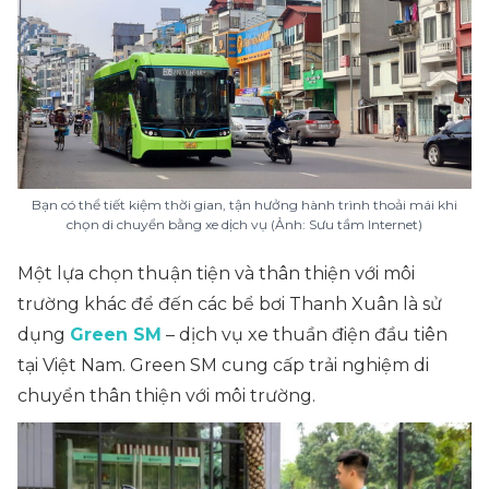
Bạn có thể tiết kiệm thời gian, tận hưởng hành trình thoải mái khi
chọn di chuyển bằng xe dịch vụ (Ảnh: Sưu tầm Internet)
Một lựa chọn thuận tiện và thân thiện với môi
trường khác để đến các bể bơi Thanh Xuân là sử
dụng
Green SM
– dịch vụ xe thuần điện đầu tiên
tại Việt Nam. Green SM cung cấp trải nghiệm di
chuyển thân thiện với môi trường.