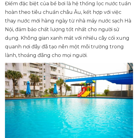
Điểm đặc biệt của bể bơi là hệ thống lọc nước tuần
hoàn theo tiêu chuẩn châu Âu, kết hợp với việc
thay nước mới hàng ngày từ nhà máy nước sạch Hà
Nội, đảm bảo chất lượng tốt nhất cho người sử
dụng. Không gian xanh mát với nhiều cây cối xung
quanh nơi đây đã tạo nên một môi trường trong
lành, thoáng đãng cho mọi người.