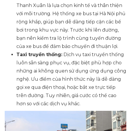
Thanh Xuân là lựa chọn kinh tế và thân thiện
với môi trường. Hệ thống xe bus tại Hà Nội phủ
rộng khắp, giúp bạn dễ dàng tiếp cận các bể
bơi trong khu vực này. Trước khi lên đường,
bạn nên kiểm tra lộ trình cùng tuyến đường
của xe bus để đảm bảo chuyến đi thuận lợi.
Taxi truyền thống:
Dịch vụ taxi truyền thống
luôn sẵn sàng phục vụ, đặc biệt phù hợp cho
những ai không quen sử dụng ứng dụng công
nghệ. Ưu điểm của hình thức này là dễ dàng
gọi xe qua điện thoại, hoặc bắt xe trực tiếp
trên đường. Tuy nhiên, giá cước có thể cao
hơn so với các dịch vụ khác.