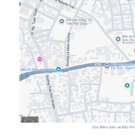
Địa điểm bến xe Bắc Ph