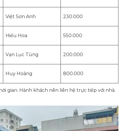
Việt Sơn Anh
230.000
Hiếu Hoa
550.000
Vạn Lục Tùng
200.000
Huy Hoàng
800.000
thời gian. Hành khách nên liên hệ trực tiếp với nhà