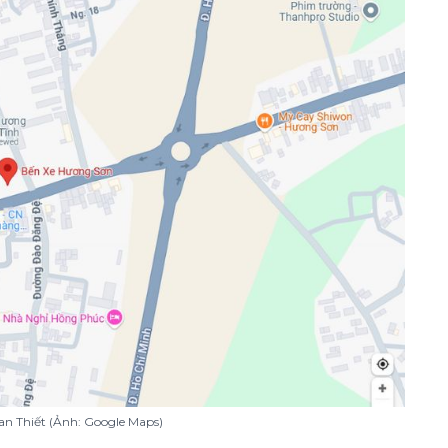
an Thiết (Ảnh: Google Maps)