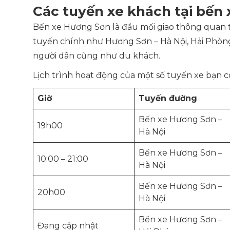
Các tuyến xe khách tại bến
Bến xe Hương Sơn là đầu mối giao thông quan tr
tuyến chính như Hương Sơn – Hà Nội, Hải Phòng,
người dân cũng như du khách.
Lịch trình hoạt động của một số tuyến xe bạn 
Giờ
Tuyến đường
Bến xe Hương Sơn –
19h00
Hà Nội
Bến xe Hương Sơn –
10:00 – 21:00
Hà Nội
Bến xe Hương Sơn –
20h00
Hà Nội
Bến xe Hương Sơn –
Đang cập nhật