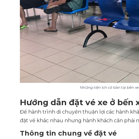
Những tiện ích cơ bản tại bến x
Hướng dẫn đặt vé xe ở bến
Để hành trình di chuyển thuận lợi các hành khá
đặt vé khác nhau nhưng hành khách cần phải n
Thông tin chung về đặt vé