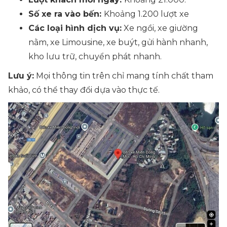
Số xe ra vào bến:
Khoảng 1.200 lượt xe
Các loại hình dịch vụ:
Xe ngồi, xe giường
nằm, xe Limousine, xe buýt, gửi hành nhanh,
kho lưu trữ, chuyển phát nhanh.
Lưu ý:
Mọi thông tin trên chỉ mang tính chất tham
khảo, có thể thay đổi dựa vào thực tế.