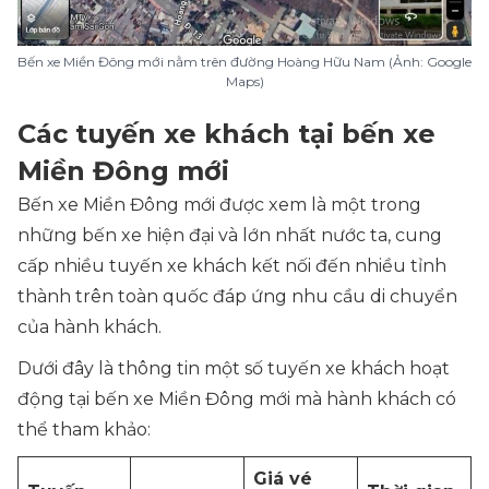
Bến xe Miền Đông mới nằm trên đường Hoàng Hữu Nam (Ảnh: Google
Maps)
Các tuyến xe khách tại bến xe
Miền Đông mới
Bến xe Miền Đông mới được xem là một trong
những bến xe hiện đại và lớn nhất nước ta, cung
cấp nhiều tuyến xe khách kết nối đến nhiều tỉnh
thành trên toàn quốc đáp ứng nhu cầu di chuyển
của hành khách.
Dưới đây là thông tin một số tuyến xe khách hoạt
động tại bến xe Miền Đông mới mà hành khách có
thể tham khảo:
Giá vé