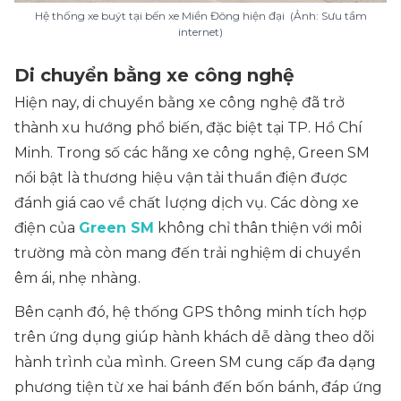
Hệ thống xe buýt tại bến xe Miền Đông hiện đại (Ảnh: Sưu tầm
internet)
Di chuyển bằng xe công nghệ
Hiện nay, di chuyển bằng xe công nghệ đã trở
thành xu hướng phổ biến, đặc biệt tại TP. Hồ Chí
Minh. Trong số các hãng xe công nghệ, Green SM
nổi bật là thương hiệu vận tải thuần điện được
đánh giá cao về chất lượng dịch vụ. Các dòng xe
điện của
Green SM
không chỉ thân thiện với môi
trường mà còn mang đến trải nghiệm di chuyển
êm ái, nhẹ nhàng.
Bên cạnh đó, hệ thống GPS thông minh tích hợp
trên ứng dụng giúp hành khách dễ dàng theo dõi
hành trình của mình. Green SM cung cấp đa dạng
phương tiện từ xe hai bánh đến bốn bánh, đáp ứng