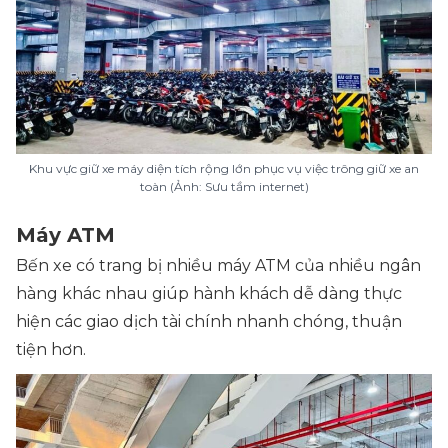
Khu vực giữ xe máy diện tích rộng lớn phục vụ việc trông giữ xe an
toàn (Ảnh: Sưu tầm internet)
Máy ATM
Bến xe có trang bị nhiều máy ATM của nhiều ngân
hàng khác nhau giúp hành khách dễ dàng thực
hiện các giao dịch tài chính nhanh chóng, thuận
tiện hơn.