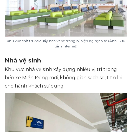
Khu vực chờ trước quầy bán vé xe trang bị hiện đại sạch sẽ (Ảnh: Sưu
tầm internet)
Nhà vệ sinh
Khu vực nhà vệ sinh xây dựng nhiều vị trí trong
bến xe Miền Đông mới, không gian sạch sẽ, tiện lợi
cho hành khách sử dụng.