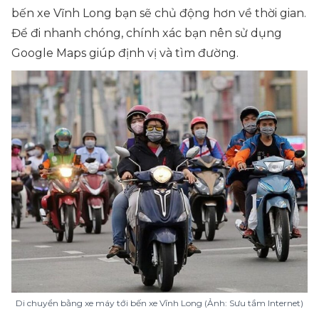
bến xe Vĩnh Long bạn sẽ chủ động hơn về thời gian.
Để đi nhanh chóng, chính xác bạn nên sử dụng
Google Maps giúp định vị và tìm đường.
Di chuyển bằng xe máy tới bến xe Vĩnh Long (Ảnh: Sưu tầm Internet)