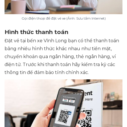
Gọi điện thoại để đặt vé xe (Ảnh: Sưu tầm Internet)
Hình thức thanh toán
Đặt vé tại bến xe Vĩnh Long bạn có thể thanh toán
bằng nhiều hình thức khác nhau như tiền mặt,
chuyển khoản qua ngân hàng, thẻ ngân hàng, ví
điện tử. Trước khi thanh toán hãy kiểm tra kỹ các
thông tin để đảm bảo tính chính xác.