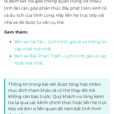
là điểm kết nối giao thông quan trọng với nhiều
tỉnh lân cận, góp phần thúc đẩy phát triển. kinh tế
và du lịch của Vĩnh Long. Hãy liên hệ trực tiếp với
nhà xe để được tư vấn cụ thể.
Xem thêm:
Bến xe Cái Tắc – Lịch trình, giá vé và thông tin
cập nhật mới nhất
Bến xe Bắc Phan Thiết – Lịch trình, giá vé cập
nhật mới nhất
Thông tin trong bài viết được tổng hợp nhằm
mục đích tham khảo và có thể thay đổi mà
không cần báo trước. Quý khách vui lòng kiểm
tra lại qua các kênh chính thức hoặc liên hệ trực
tiếp với đơn vị liên quan để nắm bắt tình hình