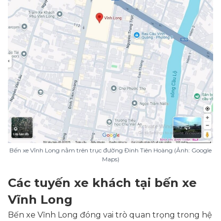
Bến xe Vĩnh Long nằm trên trục đường Đinh Tiên Hoàng (Ảnh: Google
Maps)
Các tuyến xe khách tại bến xe
Vĩnh Long
Bến xe Vĩnh Long đóng vai trò quan trọng trong hệ