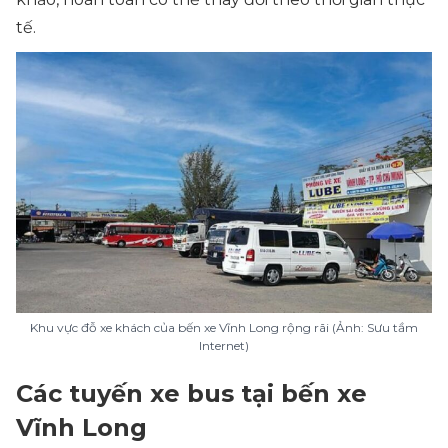
tế.
Khu vực đỗ xe khách của bến xe Vĩnh Long rộng rãi (Ảnh: Sưu tầm
Internet)
Các tuyến xe bus tại bến xe
Vĩnh Long