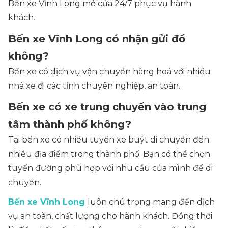
Bến xe Vĩnh Long mở cửa 24/7 phục vụ hành
khách.
Bến xe Vĩnh Long có nhận gửi đồ
không?
Bến xe có dịch vụ vận chuyển hàng hoá với nhiều
nhà xe đi các tỉnh chuyên nghiệp, an toàn.
Bến xe có xe trung chuyển vào trung
tâm thành phố không?
Tại bến xe có nhiều tuyến xe buýt di chuyển đến
nhiều địa điểm trong thành phố. Bạn có thể chọn
tuyến đường phù hợp với nhu cầu của mình để di
chuyển.
Bến xe Vĩnh Long
luôn chú trọng mang đến dịch
vụ an toàn, chất lượng cho hành khách. Đồng thời