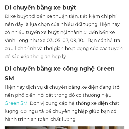
Di chuyển bằng xe buýt
Đi xe buýt tới bến xe thuận tiện, tiết kiệm chi phí
nên đây là lựa chọn của nhiều đối tượng. Hiện nay
có nhiều tuyến xe buýt nội thành đi đến bến xe
Vĩnh Long như xe 03, 05, 07, 09, 10… Bạn có thể tra
cứu lịch trình và thời gian hoạt động của các tuyến
để sắp xếp thời gian hợp lý.
Di chuyển bằng xe công nghệ Green
SM
Hiện nay dịch vụ di chuyển bằng xe điện đang trở
nên phổ biến, nổi bật trong đó có thương hiệu
Green SM
. Đơn vị cung cấp hệ thống xe điện chất
lượng, đội ngũ tài xế chuyên nghiệp giúp bạn có
hành trình an toàn, chất lượng.