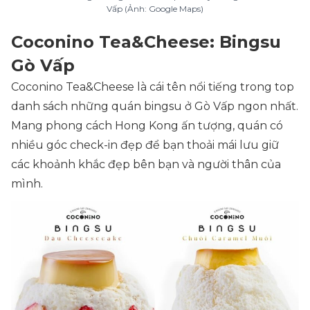
Vấp (Ảnh: Google Maps)
Coconino Tea&Cheese: Bingsu
Gò Vấp
Coconino Tea&Cheese là cái tên nổi tiếng trong top
danh sách những quán bingsu ở Gò Vấp ngon nhất.
Mang phong cách Hong Kong ấn tượng, quán có
nhiều góc check-in đẹp để bạn thoải mái lưu giữ
các khoảnh khắc đẹp bên bạn và người thân của
mình.