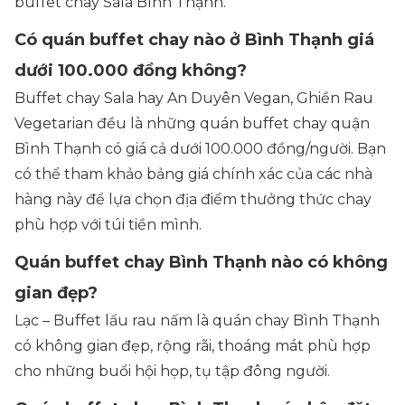
buffet chay Sala Bình Thạnh.
Có quán buffet chay nào ở Bình Thạnh giá
dưới 100.000 đồng không?
Buffet chay Sala hay An Duyên Vegan, Ghiền Rau
Vegetarian đều là những quán buffet chay quận
Bình Thạnh có giá cả dưới 100.000 đồng/người. Bạn
có thể tham khảo bảng giá chính xác của các nhà
hàng này để lựa chọn địa điểm thưởng thức chay
phù hợp với túi tiền mình.
Quán buffet chay Bình Thạnh nào có không
gian đẹp?
Lạc – Buffet lẩu rau nấm là quán chay Bình Thạnh
có không gian đẹp, rộng rãi, thoáng mát phù hợp
cho những buổi hội họp, tụ tập đông người.