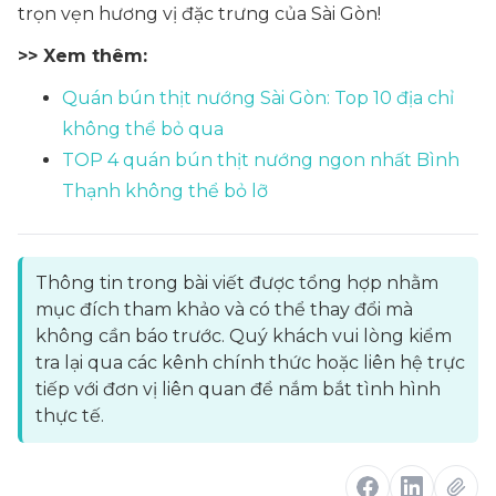
trọn vẹn hương vị đặc trưng của Sài Gòn!
>> Xem thêm:
Quán bún thịt nướng Sài Gòn: Top 10 địa chỉ
không thể bỏ qua
TOP 4 quán bún thịt nướng ngon nhất Bình
Thạnh không thể bỏ lỡ
Thông tin trong bài viết được tổng hợp nhằm
mục đích tham khảo và có thể thay đổi mà
không cần báo trước. Quý khách vui lòng kiểm
tra lại qua các kênh chính thức hoặc liên hệ trực
tiếp với đơn vị liên quan để nắm bắt tình hình
thực tế.