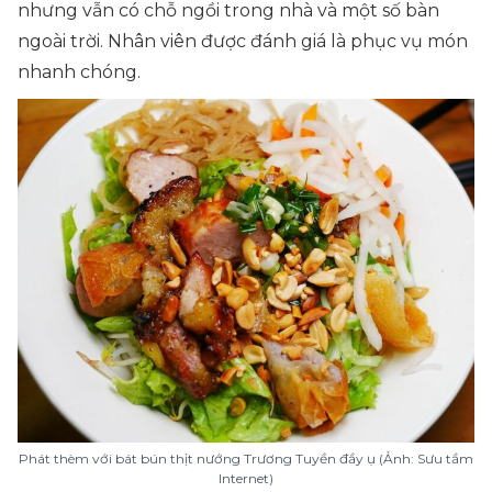
nhưng vẫn có chỗ ngồi trong nhà và một số bàn
ngoài trời. Nhân viên được đánh giá là phục vụ món
nhanh chóng.
Phát thèm với bát bún thịt nướng Trương Tuyền đầy ụ (Ảnh: Sưu tầm
Internet)