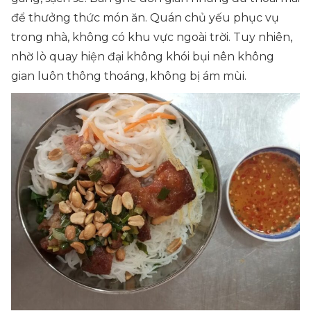
để thưởng thức món ăn. Quán chủ yếu phục vụ
trong nhà, không có khu vực ngoài trời. Tuy nhiên,
nhờ lò quay hiện đại không khói bụi nên không
gian luôn thông thoáng, không bị ám mùi.