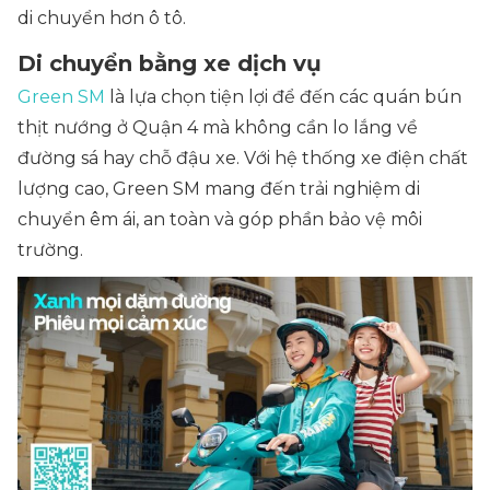
di chuyển hơn ô tô.
Di chuyển bằng xe dịch vụ
Green SM
là lựa chọn tiện lợi để đến các quán bún
thịt nướng ở Quận 4 mà không cần lo lắng về
đường sá hay chỗ đậu xe. Với hệ thống xe điện chất
lượng cao, Green SM mang đến trải nghiệm di
chuyển êm ái, an toàn và góp phần bảo vệ môi
trường.