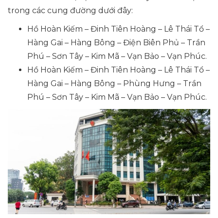
trong các cung đường dưới đây:
Hồ Hoàn Kiếm – Đinh Tiên Hoàng – Lê Thái Tổ –
Hàng Gai – Hàng Bông – Điện Biên Phủ – Trần
Phú – Sơn Tây – Kim Mã – Vạn Bảo – Vạn Phúc.
Hồ Hoàn Kiếm – Đinh Tiên Hoàng – Lê Thái Tổ –
Hàng Gai – Hàng Bông – Phùng Hưng – Trần
Phú – Sơn Tây – Kim Mã – Vạn Bảo – Vạn Phúc.