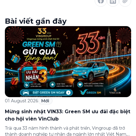
Bài viết gần đây
01 August 2026
Mới
Mừng sinh nhật VIN33: Green SM ưu đãi đặc biệt
cho hội viên VinClub
Trải qua 33 năm hình thành và phát triển, Vingroup đã trở
thành doanh nghiệp tư nhân đa ngành lớn nhất Việt Nam,