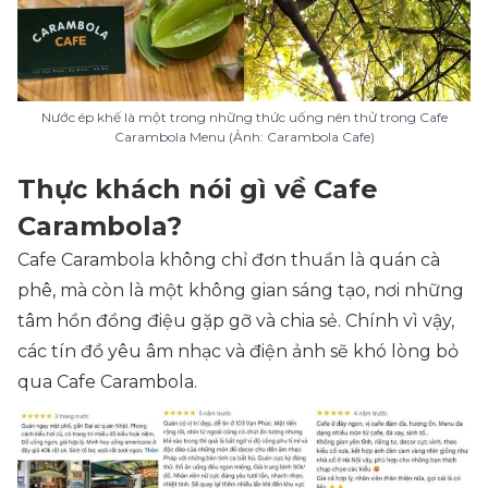
Nước ép khế là một trong những thức uống nên thử trong Cafe
Carambola Menu (Ảnh: Carambola Cafe)
Thực khách nói gì về Cafe
Carambola?
Cafe Carambola không chỉ đơn thuần là quán cà
phê, mà còn là một không gian sáng tạo, nơi những
tâm hồn đồng điệu gặp gỡ và chia sẻ. Chính vì vậy,
các tín đồ yêu âm nhạc và điện ảnh sẽ khó lòng bỏ
qua Cafe Carambola.