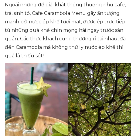
Ngoài những đồ giải khát thông thường như cafe,
trà, sinh tố, Cafe Carambola Menu gây ấn tượng
mạnh bởi nước ép khế tươi mát, được ép trực tiếp
từ những quả khế chín mọng hái ngay trước sân
quán. Các thực khách cũng thường rỉ tai nhau, đã
đến Carambola mà không thử ly nước ép khế thì
quả là thiếu sót!